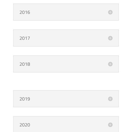
2016
2017
2018
2019
2020