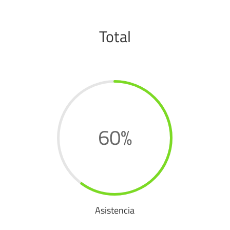
Total
60
%
Asistencia