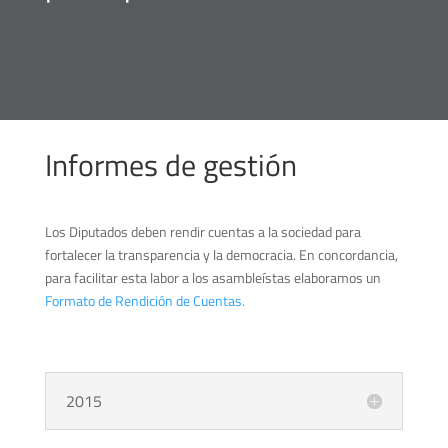
Informes de gestión
Los Diputados deben rendir cuentas a la sociedad para
fortalecer la transparencia y la democracia. En concordancia,
para facilitar esta labor a los asambleístas elaboramos un
Formato de Rendición de Cuentas.
2015