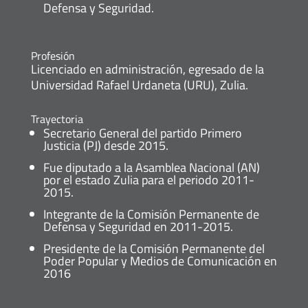
Defensa y Seguridad.
Profesión
Licenciado en administración, egresado de la
Universidad Rafael Urdaneta (URU), Zulia.
Trayectoria
Secretario General del partido Primero
Justicia (PJ) desde 2015.
Fue diputado a la Asamblea Nacional (AN)
por el estado Zulia para el periodo 2011-
2015.
Integrante de la Comisión Permanente de
Defensa y Seguridad en 2011-2015.
Presidente de la Comisión Permanente del
Poder Popular y Medios de Comunicación en
2016