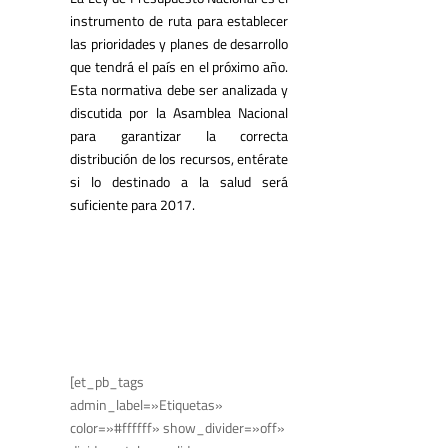
instrumento de ruta para establecer
las prioridades y planes de desarrollo
que tendrá el país en el próximo año.
Esta normativa debe ser analizada y
discutida por la Asamblea Nacional
para garantizar la correcta
distribución de los recursos, entérate
si lo destinado a la salud será
suficiente para 2017.
[et_pb_tags
admin_label=»Etiquetas»
color=»#ffffff» show_divider=»off»