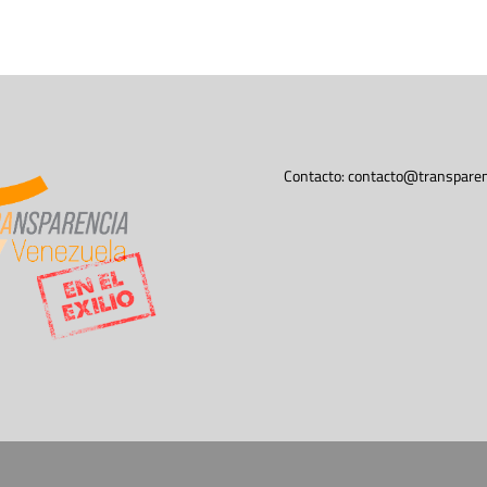
Contacto:
contacto@transparen