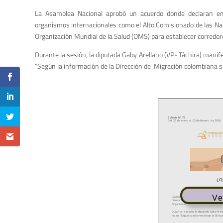
La Asamblea Nacional aprobó un acuerdo donde declaran eme
organismos internacionales como el Alto Comisionado de las Nac
Organización Mundial de la Salud (OMS) para establecer corredor
Durante la sesión, la diputada Gaby Arellano (VP- Táchira) manif
“Según la información de la Dirección de Migración colombiana s
Ve