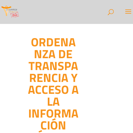
ORDENA
NZA DE
TRANSPA
RENCIA Y
ACCESO A
LA
INFORMA
CIÓN