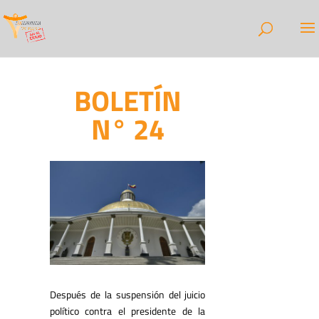
BOLETÍN
N° 24
Después de la suspensión del juicio
político contra el presidente de la