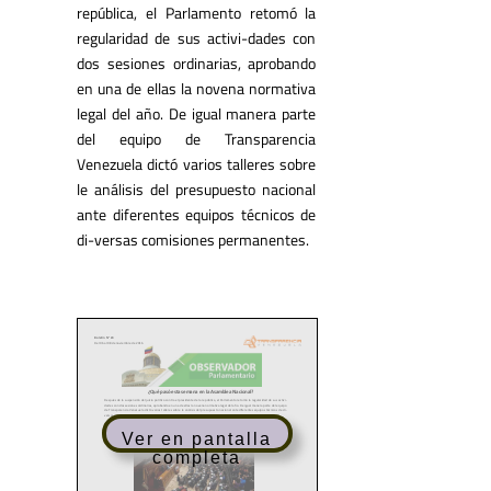
república, el Parlamento retomó la
regularidad de sus activi-dades con
dos sesiones ordinarias, aprobando
en una de ellas la novena normativa
legal del año. De igual manera parte
del equipo de Transparencia
Venezuela dictó varios talleres sobre
le análisis del presupuesto nacional
ante diferentes equipos técnicos de
di-versas comisiones permanentes.
Ver en pantalla
completa