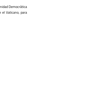
 Unidad Democrática
 el Vaticano, para