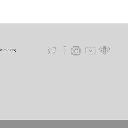
ciave.org