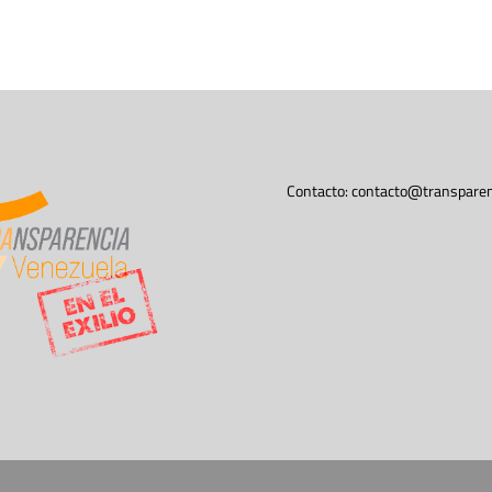
Contacto:
contacto@transparen