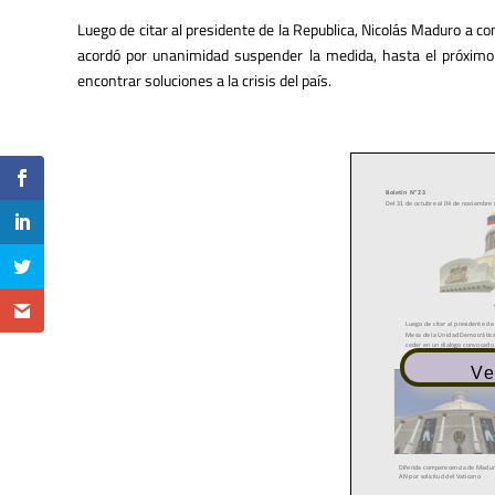
Luego de citar al presidente de la Republica, Nicolás Maduro a co
acordó por unanimidad suspender la medida, hasta el próximo
encontrar soluciones a la crisis del país.
Ve