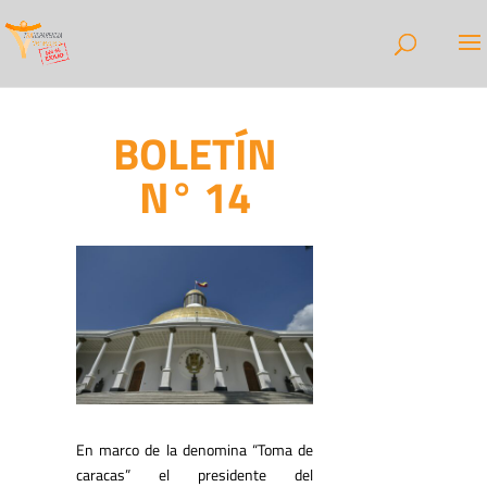
BOLETÍN
N° 14
En marco de la denomina “Toma de
caracas” el presidente del