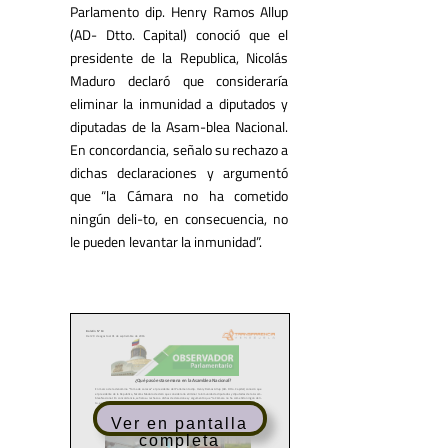
Parlamento dip. Henry Ramos Allup
(AD- Dtto. Capital) conoció que el
presidente de la Republica, Nicolás
Maduro declaró que consideraría
eliminar la inmunidad a diputados y
diputadas de la Asam-blea Nacional.
En concordancia, señalo su rechazo a
dichas declaraciones y argumentó
que “la Cámara no ha cometido
ningún deli-to, en consecuencia, no
le pueden levantar la inmunidad”.
Ver en pantalla
completa