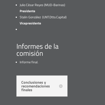
Julio César Reyes (MUD-Barinas)
Presidente
Stalin González (UNT.Dtto.Capital)
Vicepresidente
Informes de la
comisión
Informe final.
Conclusiones y
recomendaciones
finales