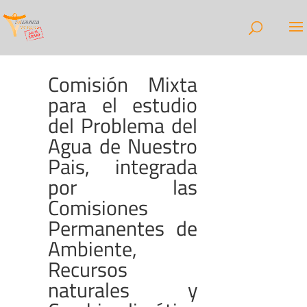
Comisión Mixta
para el estudio
del Problema del
Agua de Nuestro
Pais, integrada
por las
Comisiones
Permanentes de
Ambiente,
Recursos
naturales y