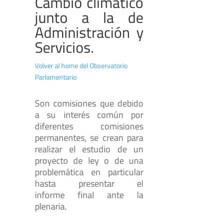
Cambio climático
junto a la de
Administración y
Servicios.
Volver al home del Observatorio
Parlamentario
Son comisiones que debido
a su interés común por
diferentes comisiones
permanentes, se crean para
realizar el estudio de un
proyecto de ley o de una
problemática en particular
hasta presentar el
informe final ante la
plenaria.