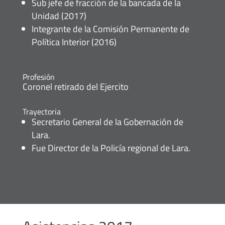
Sub jefe de fracción de la bancada de la
Unidad (2017)
Integrante de la Comisión Permanente de
Política Interior (2016)
Profesión
Coronel retirado del Ejercito
Trayectoria
Secretario General de la Gobernación de
Lara.
Fue Director de la Policía regional de Lara.