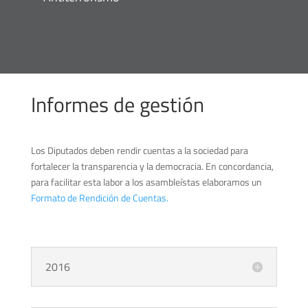
Informes de gestión
Los Diputados deben rendir cuentas a la sociedad para
fortalecer la transparencia y la democracia. En concordancia,
para facilitar esta labor a los asambleístas elaboramos un
Formato de Rendición de Cuentas.
2016