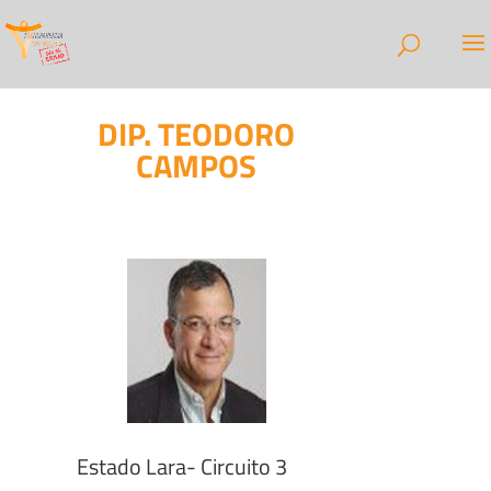
DIP. TEODORO
CAMPOS
Estado Lara- Circuito 3