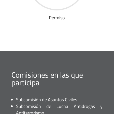
Permiso
Comisiones en las que
participa
Subcomisión de Asuntos Civiles
Subcomisión de Lucha Antidrogas y
Antiterrorismo