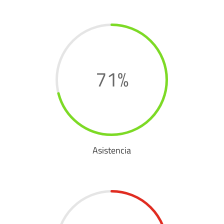
71
%
Asistencia