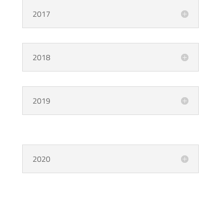
2017
2018
2019
2020