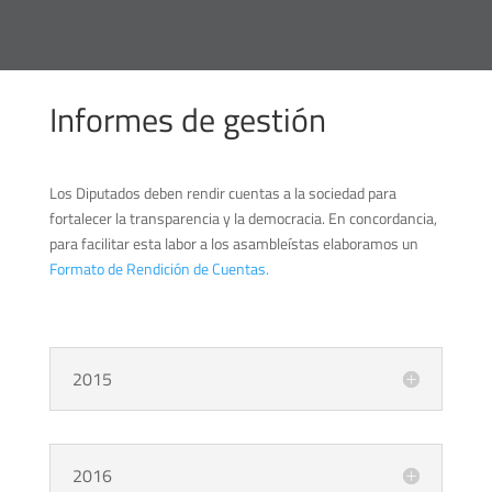
Informes de gestión
Los Diputados deben rendir cuentas a la sociedad para
fortalecer la transparencia y la democracia. En concordancia,
para facilitar esta labor a los asambleístas elaboramos un
Formato de Rendición de Cuentas.
2015
2016