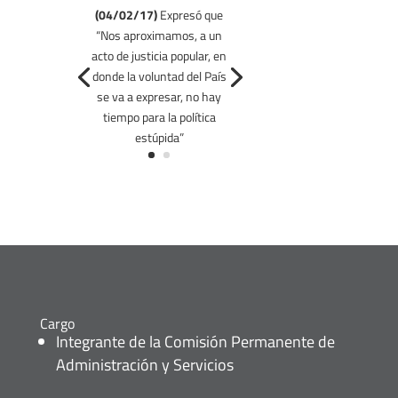
(04/02/17)
Expresó que
“Nos aproximamos, a un
acto de justicia popular, en
donde la voluntad del País
se va a expresar, no hay
tiempo para la política
estúpida”
Cargo
Integrante de la Comisión Permanente de
Administración y Servicios