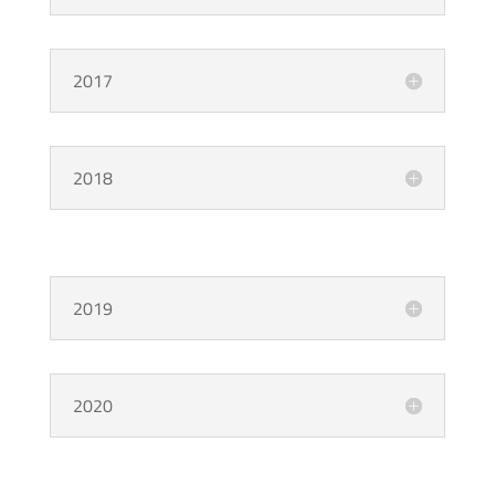
2017
2018
2019
2020