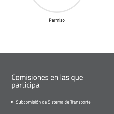
Permiso
Comisiones en las que
participa
Subcomisión de Sistema de Transporte