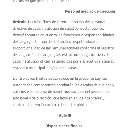
turnos en que presta sus servicios.
Personal médico de dirección
Artículo 11:
A los fines de la remuneración del personal
directivo de cada institución de salud del sector público,
deberá tomarse en cuenta las funciones y responsabilidades
del cargo y el tiempo de dedicación, respetándose la
proporcionalidad de las remuneraciones conforme al registro
de asignación de cargos y las estructuras organizativas de
cada institución oficial establecidas por el Ejecutivo nacional,
estadal o municipal, según sea el caso.
Dentro de los límites establecidos en la presente Ley, las
autoridades competentes aprobarán las escalas de sueldos y
salarios y el sistema de beneficios sociales del personal de
alto nivel y de dirección, que laboren en los hospitales y
centros de atención médica del sector público.
Título III
Disposiciones finales