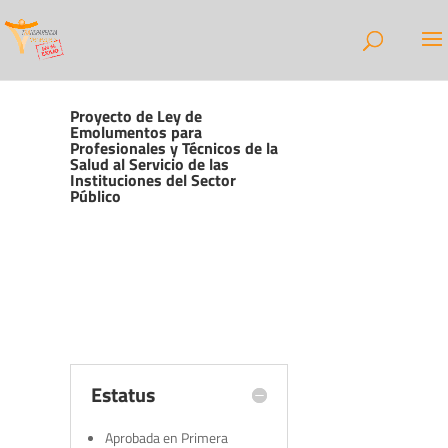
Proyecto de Ley de
Emolumentos para
Profesionales y Técnicos de la
Salud al Servicio de las
Instituciones del Sector
Público
Estatus
Aprobada en Primera