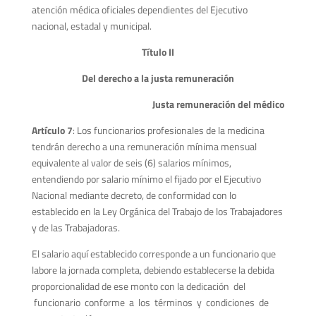
atención médica oficiales dependientes del Ejecutivo
nacional, estadal y municipal.
Título II
Del derecho a la justa remuneración
Justa remuneración del médico
Artículo 7
: Los funcionarios profesionales de la medicina
tendrán derecho a una remuneración mínima mensual
equivalente al valor de seis (6) salarios mínimos,
entendiendo por salario mínimo el fijado por el Ejecutivo
Nacional mediante decreto, de conformidad con lo
establecido en la Ley Orgánica del Trabajo de los Trabajadores
y de las Trabajadoras.
El salario aquí establecido corresponde a un funcionario que
labore la jornada completa, debiendo establecerse la debida
proporcionalidad de ese monto con la dedicación del
funcionario conforme a los términos y condiciones de