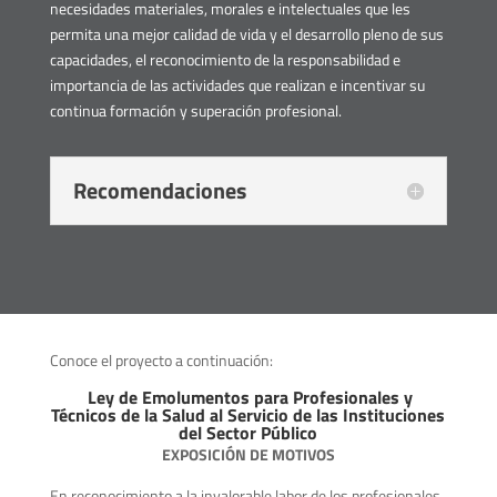
necesidades materiales, morales e intelectuales que les
permita una mejor calidad de vida y el desarrollo pleno de sus
capacidades, el reconocimiento de la responsabilidad e
importancia de las actividades que realizan e incentivar su
continua formación y superación profesional.
Recomendaciones
Conoce el proyecto a continuación:
Ley de Emolumentos para Profesionales y
Técnicos de la Salud al Servicio de las Instituciones
del Sector Público
EXPOSICIÓN DE MOTIVOS
En reconocimiento a la invalorable labor de los profesionales