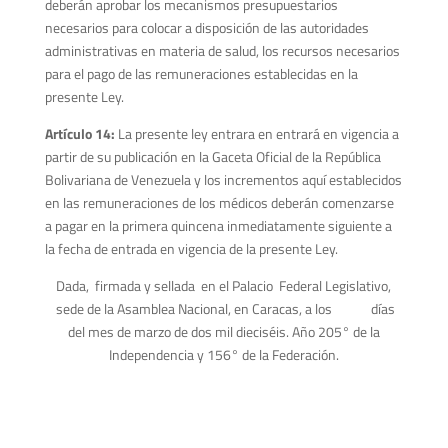
deberán aprobar los mecanismos presupuestarios
necesarios para colocar a disposición de las autoridades
administrativas en materia de salud, los recursos necesarios
para el pago de las remuneraciones establecidas en la
presente Ley.
Artículo 14:
La presente ley entrara en entrará en vigencia a
partir de su publicación en la Gaceta Oficial de la República
Bolivariana de Venezuela y los incrementos aquí establecidos
en las remuneraciones de los médicos deberán comenzarse
a pagar en la primera quincena inmediatamente siguiente a
la fecha de entrada en vigencia de la presente Ley.
Dada, firmada y sellada en el Palacio Federal Legislativo,
sede de la Asamblea Nacional, en Caracas, a los días
del mes de marzo de dos mil dieciséis. Año 205° de la
Independencia y 156° de la Federación.