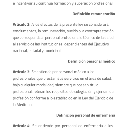
e incentivar su continua formación y superación profesional.
Definición remuneración
Artículo 2:
A los efectos de la presente ley se considerará
emolumentos, la remuneración, sueldo o la contraprestación
que corresponda al personal profesional o técnico de la salud
al servicio de las instituciones dependientes del Ejecutivo
nacional, estadal y municipal.
Definición personal médico
Artículo 3:
Se entiende por personal médico a los
profesionales que prestan sus servicios en el área de salud,
bajo cualquier modalidad, siempre que posean título
profesional, reúnan los requisitos de colegiación y ejerzan su
profesión conforme a lo establecido en la Ley del Ejercicio de
la Medicina.
Definición personal de enfermería
Artículo 4:
Se entiende por personal de enfermería a los