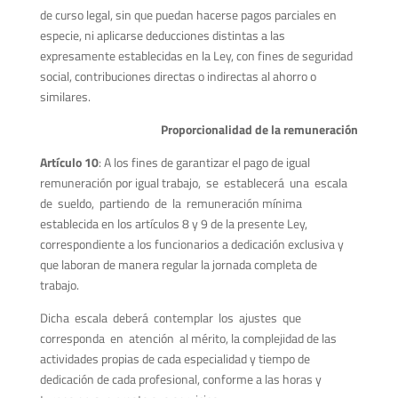
de curso legal, sin que puedan hacerse pagos parciales en
especie, ni aplicarse deducciones distintas a las
expresamente establecidas en la Ley, con fines de seguridad
social, contribuciones directas o indirectas al ahorro o
similares.
Proporcionalidad de la remuneración
Artículo 10
: A los fines de garantizar el pago de igual
remuneración por igual trabajo, se establecerá una escala
de sueldo, partiendo de la remuneración mínima
establecida en los artículos 8 y 9 de la presente Ley,
correspondiente a los funcionarios a dedicación exclusiva y
que laboran de manera regular la jornada completa de
trabajo.
Dicha escala deberá contemplar los ajustes que
corresponda en atención al mérito, la complejidad de las
actividades propias de cada especialidad y tiempo de
dedicación de cada profesional, conforme a las horas y