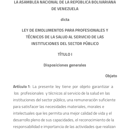
LA ASAMBLEA NACIONAL DE LA REPÚBLICA BOLIVARIANA
DE VENEZUELA
dicta
LEY DE EMOLUMENTOS PARA PROFESIONALES Y
TÉCNICOS DE LA SALUD AL SERVICIO DE LAS
INSTITUCIONES DEL SECTOR PÚBLICO
TÍTULO I
Disposiciones generales
Objeto
Artículo 1
: La presente ley tiene por objeto garantizar a
los profesionales y técnicos al servicio de la salud en las
instituciones del sector público, una remuneración suficiente
para satisfacer las necesidades materiales, morales e
intelectuales que les permita una mejor calidad de vida y el
desarrollo pleno de sus capacidades, el reconocimiento de la
responsabilidad e importancia de las actividades que realizan