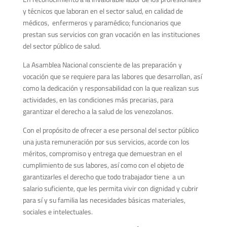
y técnicos que laboran en el sector salud, en calidad de
médicos, enfermeros y paramédico; funcionarios que
prestan sus servicios con gran vocación en las instituciones
del sector público de salud.
La Asamblea Nacional consciente de las preparación y
vocación que se requiere para las labores que desarrollan, así
como la dedicación y responsabilidad con la que realizan sus
actividades, en las condiciones más precarias, para
garantizar el derecho a la salud de los venezolanos.
Con el propósito de ofrecer a ese personal del sector público
una justa remuneración por sus servicios, acorde con los
méritos, compromiso y entrega que demuestran en el
cumplimiento de sus labores, así como con el objeto de
garantizarles el derecho que todo trabajador tiene a un
salario suficiente, que les permita vivir con dignidad y cubrir
para sí y su familia las necesidades básicas materiales,
sociales e intelectuales.