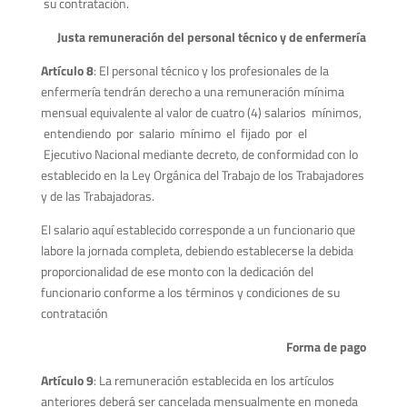
su contratación.
Justa remuneración del personal técnico y de enfermería
Artículo 8
: El personal técnico y los profesionales de la
enfermería tendrán derecho a una remuneración mínima
mensual equivalente al valor de cuatro (4) salarios mínimos,
entendiendo por salario mínimo el fijado por el
Ejecutivo Nacional mediante decreto, de conformidad con lo
establecido en la Ley Orgánica del Trabajo de los Trabajadores
y de las Trabajadoras.
El salario aquí establecido corresponde a un funcionario que
labore la jornada completa, debiendo establecerse la debida
proporcionalidad de ese monto con la dedicación del
funcionario conforme a los términos y condiciones de su
contratación
Forma de pago
Artículo 9
: La remuneración establecida en los artículos
anteriores deberá ser cancelada mensualmente en moneda