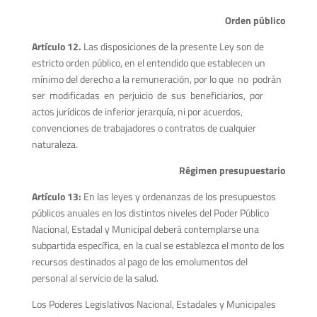
Orden público
Artículo 12.
Las disposiciones de la presente Ley son de
estricto orden público, en el entendido que establecen un
mínimo del derecho a la remuneración, por lo que no podrán
ser modificadas en perjuicio de sus beneficiarios, por
actos jurídicos de inferior jerarquía, ni por acuerdos,
convenciones de trabajadores o contratos de cualquier
naturaleza.
Régimen presupuestario
Artículo 13:
En las leyes y ordenanzas de los presupuestos
públicos anuales en los distintos niveles del Poder Público
Nacional, Estadal y Municipal deberá contemplarse una
subpartida específica, en la cual se establezca el monto de los
recursos destinados al pago de los emolumentos del
personal al servicio de la salud.
Los Poderes Legislativos Nacional, Estadales y Municipales