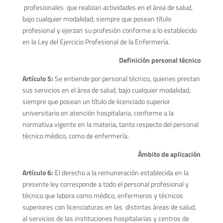
profesionales que realizan actividades en el área de salud,
bajo cualquier modalidad, siempre que posean título
profesional y ejerzan su profesión conforme a lo establecido
en la Ley del Ejercicio Profesional de la Enfermería.
Definición personal técnico
Artículo 5:
Se entiende por personal técnico, quienes prestan
sus servicios en el área de salud, bajo cualquier modalidad,
siempre que posean un título de licenciado superior
universitario en atención hospitalaria, conforme a la
normativa vigente en la materia, tanto respecto del personal
técnico médico, como de enfermería.
Ámbito de aplicación
Artículo 6:
El derecho a la remuneración establecida en la
presente ley corresponde a todo el personal profesional y
técnico que labora como médico, enfermeros y técnicos
superiores con licenciaturas en las distintas áreas de salud,
al servicios de las instituciones hospitalarias y centros de