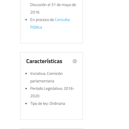
Discusión el 31 de mayo de
2016
En proceso de
Consulta
Pública
Características
Iniciativa: Comisión
parlamentaria
Período Legislativo: 2016-
2020
Tipo de ley: Ordinaria