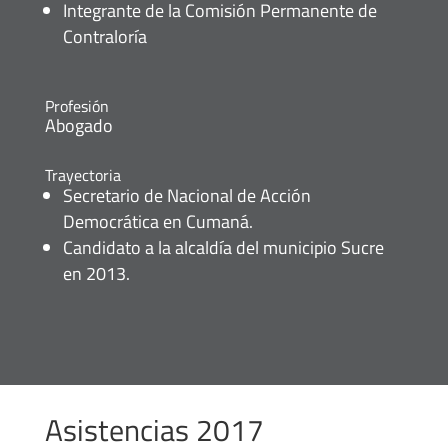
Integrante de la Comisión Permanente de
Contraloría
Profesión
Abogado
Trayectoria
Secretario de Nacional de Acción
Democrática en Cumaná.
Candidato a la alcaldía del municipio Sucre
en 2013.
Asistencias 2017