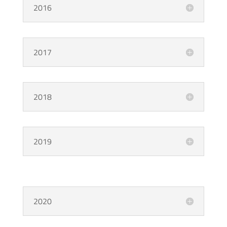
2016
2017
2018
2019
2020