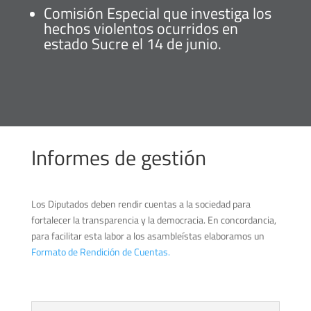
Comisión Especial que investiga los
hechos violentos ocurridos en
estado Sucre el 14 de junio.
Informes de gestión
Los Diputados deben rendir cuentas a la sociedad para
fortalecer la transparencia y la democracia. En concordancia,
para facilitar esta labor a los asambleístas elaboramos un
Formato de Rendición de Cuentas.