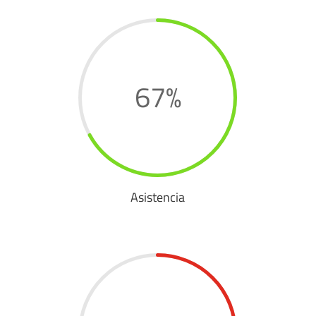
67
%
Asistencia