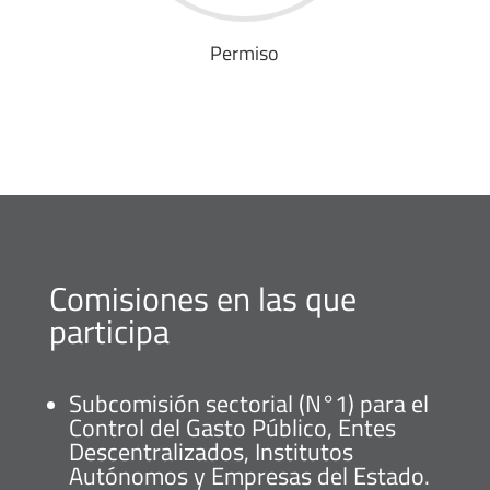
Permiso
Comisiones en las que
participa
Subcomisión sectorial (N°1) para el
Control del Gasto Público, Entes
Descentralizados, Institutos
Autónomos y Empresas del Estado.