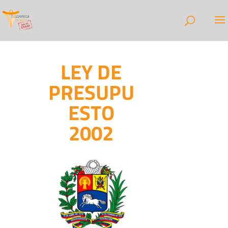
LEY DE
PRESUPU
ESTO
2002