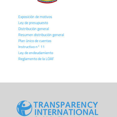
Exposición de motivos
Ley de presupuesto
Distribución general
Resumen distribución general
Plan único de cuentas
Instructivo n° 11
Ley de endeudamiento
Reglamento de la LOAF