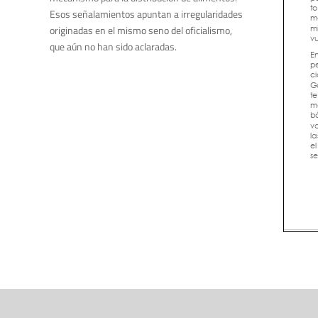
Esos señalamientos apuntan a irregularidades
originadas en el mismo seno del oficialismo,
que aún no han sido aclaradas.