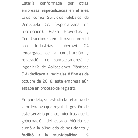
Estaría conformada por otras
empresas especializadas en el área
tales como: Servicios Globales de
Venezuela CA (especializada en
recolección), Fraka Proyectos y
Construcciones, en alianza comercial
con Industrias Luberowi CA
(encargada de la construcción y
reparación de compactadores) e
Ingeniería de Aplicaciones Plásticas
C.A (dedicada al reciclaje). A finales de
octubre de 2018, esta empresa aún
estaba en proceso de registro.
En paralelo, se estudia la reforma de
la ordenanza que regula la gestión de
este servicio público, mientras que la
gobernación del estado Mérida se
sumó a la búsqueda de soluciones y
facilitó a la municipalidad 9