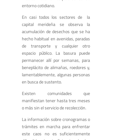
entorno cotidiano.
En casi todos los sectores de la
capital merideña se observa la
acumulación de desechos que se ha
hecho habitual en avenidas, paradas
de transporte y cualquier otro
espacio público. La basura puede
permanecer allí por semanas, para
beneplácito de alimañas, roedores y,
lamentablemente, algunas personas
en busca de sustento.
Existen comunidades que
manifiestan tener hasta tres meses
o más sin el servicio de recolección.
La información sobre cronogramas o
trámites en marcha para enfrentar
este caos no es suficientemente