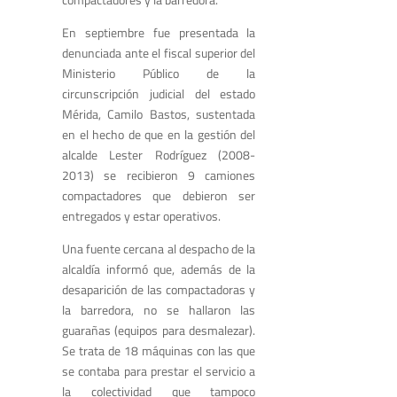
En septiembre fue presentada la
denunciada ante el fiscal superior del
Ministerio Público de la
circunscripción judicial del estado
Mérida, Camilo Bastos, sustentada
en el hecho de que en la gestión del
alcalde Lester Rodríguez (2008-
2013) se recibieron 9 camiones
compactadores que debieron ser
entregados y estar operativos.
Una fuente cercana al despacho de la
alcaldía informó que, además de la
desaparición de las compactadoras y
la barredora, no se hallaron las
guarañas (equipos para desmalezar).
Se trata de 18 máquinas con las que
se contaba para prestar el servicio a
la colectividad que tampoco