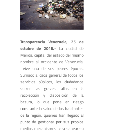
Transparencia Venezuela, 25 de
octubre de 2018.-
La ciudad de
Mérida, capital del estado del mismo
nombre al occidente de Venezuela,
vive una de sus peores épocas.
Sumado al caos general de todos los
servicios públicos, los ciudadanos
sufren las graves fallas en la
recolección y disposición de la
basura, lo que pone en riesgo
constante la salud de los habitantes
de la región, quienes han llegado al
punto de gestionar por sus propios
medios mecanismos para sanear su