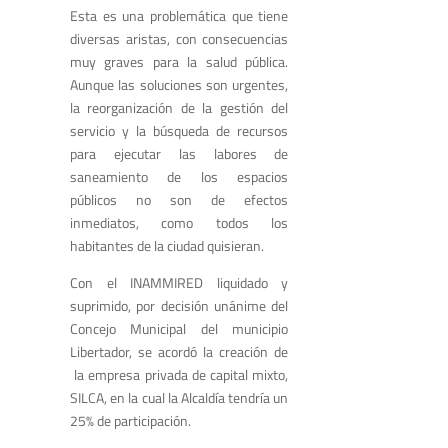
Esta es una problemática que tiene
diversas aristas, con consecuencias
muy graves para la salud pública.
Aunque las soluciones son urgentes,
la reorganización de la gestión del
servicio y la búsqueda de recursos
para ejecutar las labores de
saneamiento de los espacios
públicos no son de efectos
inmediatos, como todos los
habitantes de la ciudad quisieran.
Con el INAMMIRED liquidado y
suprimido, por decisión unánime del
Concejo Municipal del municipio
Libertador, se acordó la creación de
la empresa privada de capital mixto,
SILCA, en la cual la Alcaldía tendría un
25% de participación.