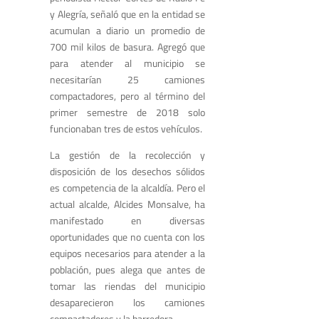
y Alegría, señaló que en la entidad se
acumulan a diario un promedio de
700 mil kilos de basura. Agregó que
para atender al municipio se
necesitarían 25 camiones
compactadores, pero al término del
primer semestre de 2018 solo
funcionaban tres de estos vehículos.
La gestión de la recolección y
disposición de los desechos sólidos
es competencia de la alcaldía. Pero el
actual alcalde, Alcides Monsalve, ha
manifestado en diversas
oportunidades que no cuenta con los
equipos necesarios para atender a la
población, pues alega que antes de
tomar las riendas del municipio
desaparecieron los camiones
compactadores y la barredora.