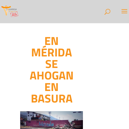
EN
MÉRIDA
SE
AHOGAN
EN
BASURA