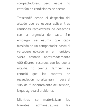
compactadores, pero éstos no
estarían en condiciones de operar.
Trascendió desde el despacho del
alcalde que se espera activar tres
camiones recolectores de desechos
con la urgencia del caso. Sin
embargo, se estima que cada
traslado de un compactador hasta el
vertedero ubicado en el municipio
Sucre costaría aproximadamente
400 dólares, recursos con los que la
alcaldía no cuenta. También se
conoció que los montos de
recaudación no alcanzan ni para el
10% del funcionamiento del servicio,
lo que agrava el problema.
Mientras se materializan los
trámites administrativos, las