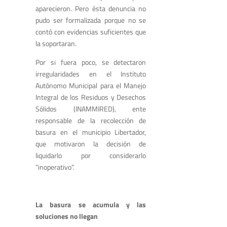
aparecieron. Pero ésta denuncia no
pudo ser formalizada porque no se
contó con evidencias suficientes que
la soportaran.
Por si fuera poco, se detectaron
irregularidades en el Instituto
Autónomo Municipal para el Manejo
Integral de los Residuos y Desechos
Sólidos (INAMMIRED), ente
responsable de la recolección de
basura en el municipio Libertador,
que motivaron la decisión de
liquidarlo por considerarlo
“inoperativo”.
La basura se acumula y las
soluciones no llegan