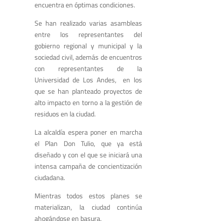
encuentra en óptimas condiciones.
Se han realizado varias asambleas
entre los representantes del
gobierno regional y municipal y la
sociedad civil, además de encuentros
con representantes de la
Universidad de Los Andes, en los
que se han planteado proyectos de
alto impacto en torno a la gestión de
residuos en la ciudad.
La alcaldía espera poner en marcha
el Plan Don Tulio, que ya está
diseñado y con el que se iniciará una
intensa campaña de concientización
ciudadana.
Mientras todos estos planes se
materializan, la ciudad continúa
ahogándose en basura.