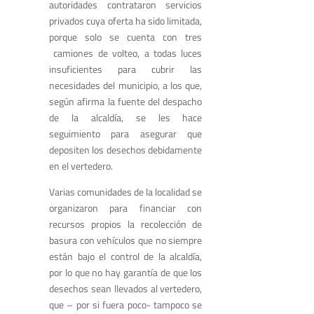
autoridades contrataron servicios
privados cuya oferta ha sido limitada,
porque solo se cuenta con tres
camiones de volteo, a todas luces
insuficientes para cubrir las
necesidades del municipio, a los que,
según afirma la fuente del despacho
de la alcaldía, se les hace
seguimiento para asegurar que
depositen los desechos debidamente
en el vertedero.
Varias comunidades de la localidad se
organizaron para financiar con
recursos propios la recolección de
basura con vehículos que no siempre
están bajo el control de la alcaldía,
por lo que no hay garantía de que los
desechos sean llevados al vertedero,
que – por si fuera poco- tampoco se