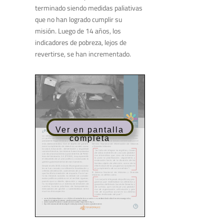
terminado siendo medidas paliativas
que no han logrado cumplir su
misión. Luego de 14 años, los
indicadores de pobreza, lejos de
revertirse, se han incrementado.
Ver en pantalla
completa