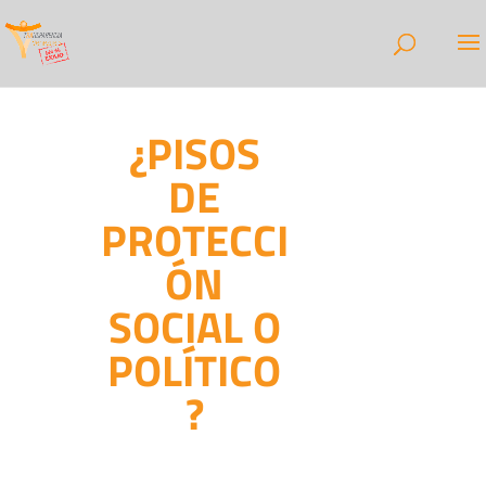
¿PISOS
DE
PROTECCI
ÓN
SOCIAL O
POLÍTICO
?