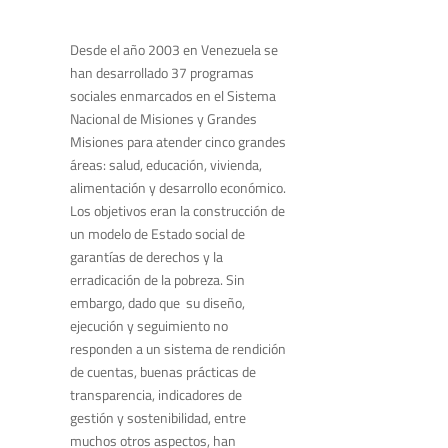
Desde el año 2003 en Venezuela se
han desarrollado 37 programas
sociales enmarcados en el Sistema
Nacional de Misiones y Grandes
Misiones para atender cinco grandes
áreas: salud, educación, vivienda,
alimentación y desarrollo económico.
Los objetivos eran la construcción de
un modelo de Estado social de
garantías de derechos y la
erradicación de la pobreza. Sin
embargo, dado que su diseño,
ejecución y seguimiento no
responden a un sistema de rendición
de cuentas, buenas prácticas de
transparencia, indicadores de
gestión y sostenibilidad, entre
muchos otros aspectos, han