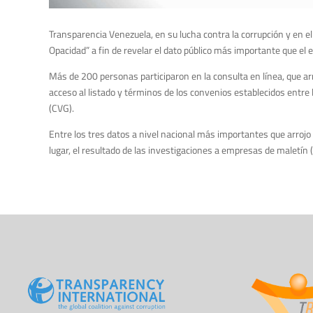
Transparencia Venezuela, en su lucha contra la corrupción y en e
Opacidad” a fin de revelar el dato público más importante que el
Más de 200 personas participaron en la consulta en línea, que a
acceso al listado y términos de los convenios establecidos entr
(CVG).
Entre los tres datos a nivel nacional más importantes que arrojo 
lugar, el resultado de las investigaciones a empresas de maletín (c