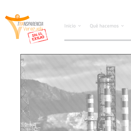
Inicio
Qué hacemos