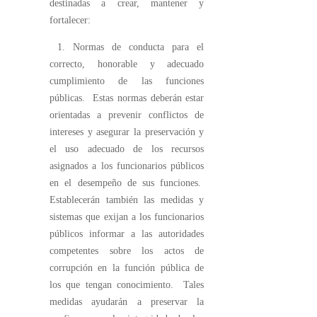
destinadas a crear, mantener y
fortalecer:
1. Normas de conducta para el
correcto, honorable y adecuado
cumplimiento de las funciones
públicas. Estas normas deberán estar
orientadas a prevenir conflictos de
intereses y asegurar la preservación y
el uso adecuado de los recursos
asignados a los funcionarios públicos
en el desempeño de sus funciones.
Establecerán también las medidas y
sistemas que exijan a los funcionarios
públicos informar a las autoridades
competentes sobre los actos de
corrupción en la función pública de
los que tengan conocimiento. Tales
medidas ayudarán a preservar la