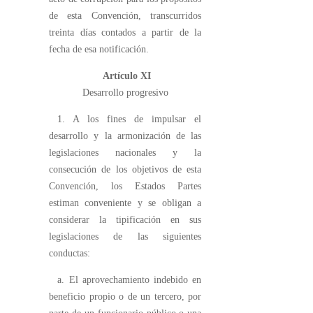
de esta Convención, transcurridos
treinta días contados a partir de la
fecha de esa notificación.
Artículo XI
Desarrollo progresivo
1. A los fines de impulsar el
desarrollo y la armonización de las
legislaciones nacionales y la
consecución de los objetivos de esta
Convención, los Estados Partes
estiman conveniente y se obligan a
considerar la tipificación en sus
legislaciones de las siguientes
conductas:
a. El aprovechamiento indebido en
beneficio propio o de un tercero, por