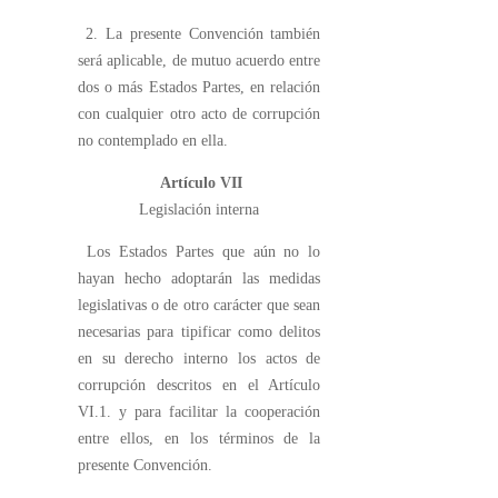
2. La presente Convención también
será aplicable, de mutuo acuerdo entre
dos o más Estados Partes, en relación
con cualquier otro acto de corrupción
no contemplado en ella.
Artículo VII
Legislación interna
Los Estados Partes que aún no lo
hayan hecho adoptarán las medidas
legislativas o de otro carácter que sean
necesarias para tipificar como delitos
en su derecho interno los actos de
corrupción descritos en el Artículo
VI.1. y para facilitar la cooperación
entre ellos, en los términos de la
presente Convención.