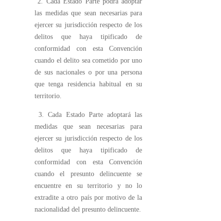
2. Cada Estado Parte podrá adoptar
las medidas que sean necesarias para
ejercer su jurisdicción respecto de los
delitos que haya tipificado de
conformidad con esta Convención
cuando el delito sea cometido por uno
de sus nacionales o por una persona
que tenga residencia habitual en su
territorio.
3. Cada Estado Parte adoptará las
medidas que sean necesarias para
ejercer su jurisdicción respecto de los
delitos que haya tipificado de
conformidad con esta Convención
cuando el presunto delincuente se
encuentre en su territorio y no lo
extradite a otro país por motivo de la
nacionalidad del presunto delincuente.