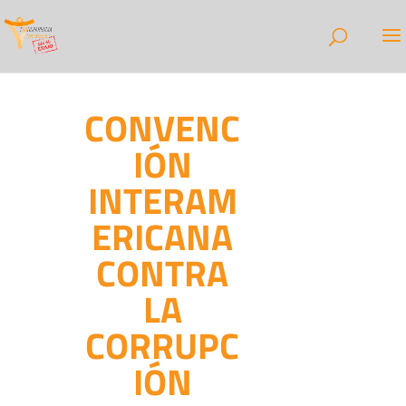
CONVENC
IÓN
INTERAM
ERICANA
CONTRA
LA
CORRUPC
IÓN