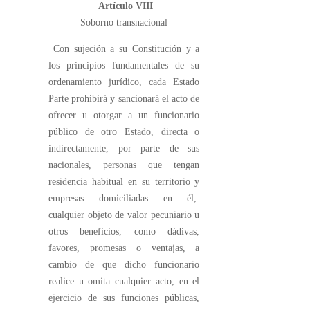
Artículo VIII
Soborno transnacional
Con sujeción a su Constitución y a
los principios fundamentales de su
ordenamiento jurídico, cada Estado
Parte prohibirá y sancionará el acto de
ofrecer u otorgar a un funcionario
público de otro Estado, directa o
indirectamente, por parte de sus
nacionales, personas que tengan
residencia habitual en su territorio y
empresas domiciliadas en él,
cualquier objeto de valor pecuniario u
otros beneficios, como dádivas,
favores, promesas o ventajas, a
cambio de que dicho funcionario
realice u omita cualquier acto, en el
ejercicio de sus funciones públicas,