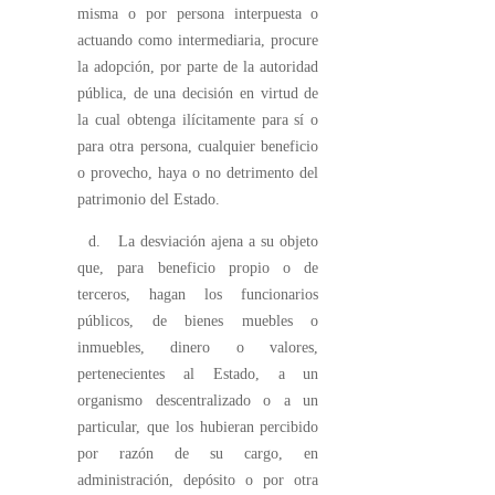
misma o por persona interpuesta o
actuando como intermediaria, procure
la adopción, por parte de la autoridad
pública, de una decisión en virtud de
la cual obtenga ilícitamente para sí o
para otra persona, cualquier beneficio
o provecho, haya o no detrimento del
patrimonio del Estado.
d. La desviación ajena a su objeto
que, para beneficio propio o de
terceros, hagan los funcionarios
públicos, de bienes muebles o
inmuebles, dinero o valores,
pertenecientes al Estado, a un
organismo descentralizado o a un
particular, que los hubieran percibido
por razón de su cargo, en
administración, depósito o por otra