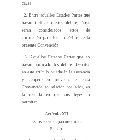
causa.
2. Entre aquellos Estados Partes que
hayan tipificado estos delitos, éstos
serán considerados actos de
corrupción para los propósitos de la
presente Convención.
3. Aquellos Estados Partes que no
hayan tipificado los delitos descritos
en este artículo brindarán la asistencia
y cooperación previstas en esta
Convención en relación con ellos, en
la medida en que sus leyes lo
permitan.
Artículo XII
Efectos sobre el patrimonio del
Estado