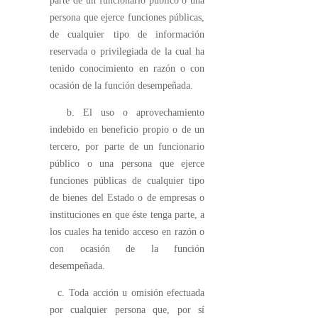
parte de un funcionario público o una
persona que ejerce funciones públicas,
de cualquier tipo de información
reservada o privilegiada de la cual ha
tenido conocimiento en razón o con
ocasión de la función desempeñada.
b. El uso o aprovechamiento
indebido en beneficio propio o de un
tercero, por parte de un funcionario
público o una persona que ejerce
funciones públicas de cualquier tipo
de bienes del Estado o de empresas o
instituciones en que éste tenga parte, a
los cuales ha tenido acceso en razón o
con ocasión de la función
desempeñada.
c. Toda acción u omisión efectuada
por cualquier persona que, por sí