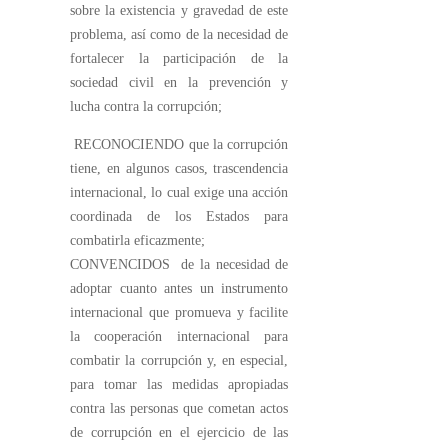
sobre la existencia y gravedad de este
problema, así como de la necesidad de
fortalecer la participación de la
sociedad civil en la prevención y
lucha contra la corrupción;
RECONOCIENDO que la corrupción
tiene, en algunos casos, trascendencia
internacional, lo cual exige una acción
coordinada de los Estados para
combatirla eficazmente;
CONVENCIDOS de la necesidad de
adoptar cuanto antes un instrumento
internacional que promueva y facilite
la cooperación internacional para
combatir la corrupción y, en especial,
para tomar las medidas apropiadas
contra las personas que cometan actos
de corrupción en el ejercicio de las