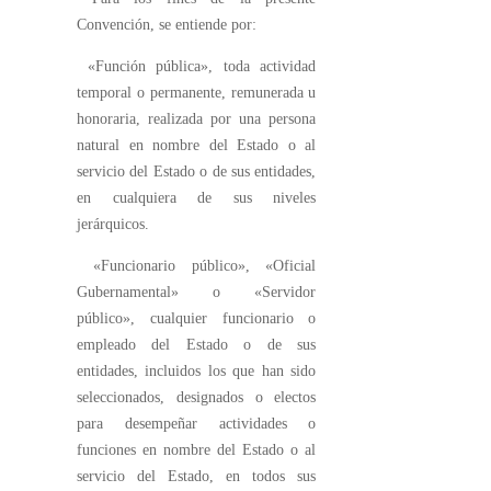
Convención, se entiende por:
«Función pública», toda actividad
temporal o permanente, remunerada u
honoraria, realizada por una persona
natural en nombre del Estado o al
servicio del Estado o de sus entidades,
en cualquiera de sus niveles
jerárquicos.
«Funcionario público», «Oficial
Gubernamental» o «Servidor
público», cualquier funcionario o
empleado del Estado o de sus
entidades, incluidos los que han sido
seleccionados, designados o electos
para desempeñar actividades o
funciones en nombre del Estado o al
servicio del Estado, en todos sus