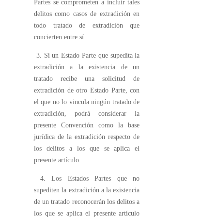
Partes se comprometen a incluir tales
delitos como casos de extradición en
todo tratado de extradición que
concierten entre sí.
3. Si un Estado Parte que supedita la
extradición a la existencia de un
tratado recibe una solicitud de
extradición de otro Estado Parte, con
el que no lo vincula ningún tratado de
extradición, podrá considerar la
presente Convención como la base
jurídica de la extradición respecto de
los delitos a los que se aplica el
presente artículo.
4. Los Estados Partes que no
supediten la extradición a la existencia
de un tratado reconocerán los delitos a
los que se aplica el presente artículo