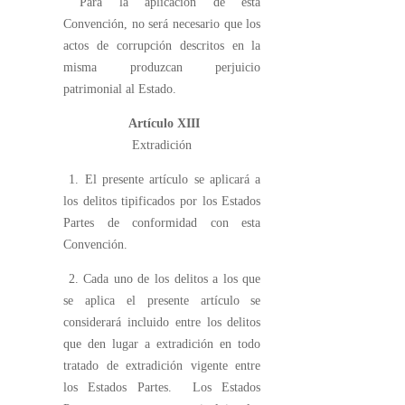
Para la aplicación de esta
Convención, no será necesario que los
actos de corrupción descritos en la
misma produzcan perjuicio
patrimonial al Estado.
Artículo XIII
Extradición
1. El presente artículo se aplicará a
los delitos tipificados por los Estados
Partes de conformidad con esta
Convención.
2. Cada uno de los delitos a los que
se aplica el presente artículo se
considerará incluido entre los delitos
que den lugar a extradición en todo
tratado de extradición vigente entre
los Estados Partes. Los Estados