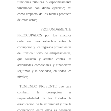
funciones públicas o específicamente
vinculados con dicho ejercicio; así
como respecto de los bienes producto
de estos actos;
PROFUNDAMENTE
PREOCUPADOS por los vínculos
cada vez más estrechos entre la
corrupción y los ingresos provenientes
del tráfico ilícito de estupefacientes,
que socavan y atentan contra las
actividades comerciales y financieras
legítimas y la sociedad, en todos los
niveles;
TENIENDO PRESENTE que para
combatir la corrupción es
responsabilidad de los Estados la
erradicación de la impunidad y que la
cooperación entre ellos es necesaria