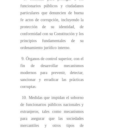
funcionarios públicos y ciudadanos
particulares que denuncien de buena
fe actos de corrupción, incluyendo la
protección de su identidad, de
conformidad con su Constitución y los
principios fundamentales de su
ordenamiento jurídico interno.
9. Órganos de control superior, con el
fin de desarrollar mecanismos
modernos para prevenir, detectar,
sancionar y erradicar las prácticas
corruptas.
10. Medidas que impidan el soborno
de funcionarios públicos nacionales y
extranjeros, tales como mecanismos
para asegurar que las sociedades
mercantiles y otros tipos de