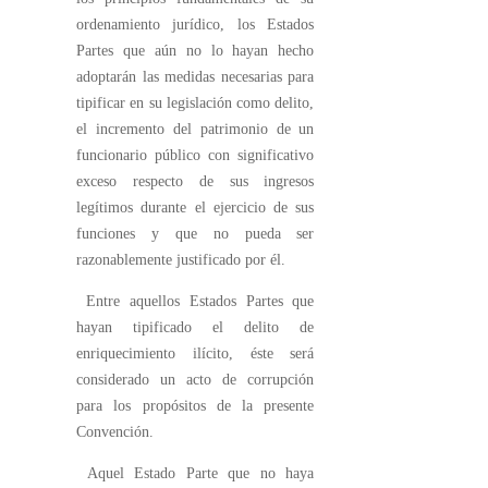
ordenamiento jurídico, los Estados
Partes que aún no lo hayan hecho
adoptarán las medidas necesarias para
tipificar en su legislación como delito,
el incremento del patrimonio de un
funcionario público con significativo
exceso respecto de sus ingresos
legítimos durante el ejercicio de sus
funciones y que no pueda ser
razonablemente justificado por él.
Entre aquellos Estados Partes que
hayan tipificado el delito de
enriquecimiento ilícito, éste será
considerado un acto de corrupción
para los propósitos de la presente
Convención.
Aquel Estado Parte que no haya