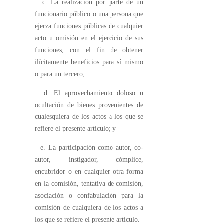
c. La realización por parte de un
funcionario público o una persona que
ejerza funciones públicas de cualquier
acto u omisión en el ejercicio de sus
funciones, con el fin de obtener
ilícitamente beneficios para sí mismo
o para un tercero;
d. El aprovechamiento doloso u
ocultación de bienes provenientes de
cualesquiera de los actos a los que se
refiere el presente artículo; y
e. La participación como autor, co-
autor, instigador, cómplice,
encubridor o en cualquier otra forma
en la comisión, tentativa de comisión,
asociación o confabulación para la
comisión de cualquiera de los actos a
los que se refiere el presente artículo.