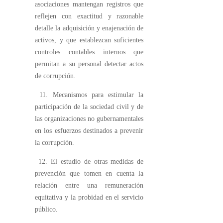
asociaciones mantengan registros que
reflejen con exactitud y razonable
detalle la adquisición y enajenación de
activos, y que establezcan suficientes
controles contables internos que
permitan a su personal detectar actos
de corrupción.
11. Mecanismos para estimular la
participación de la sociedad civil y de
las organizaciones no gubernamentales
en los esfuerzos destinados a prevenir
la corrupción.
12. El estudio de otras medidas de
prevención que tomen en cuenta la
relación entre una remuneración
equitativa y la probidad en el servicio
público.