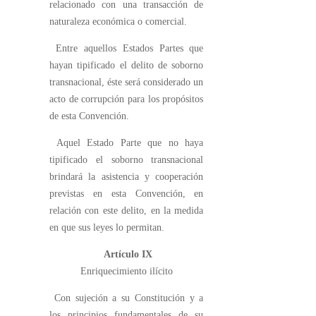
relacionado con una transacción de
naturaleza económica o comercial.
Entre aquellos Estados Partes que
hayan tipificado el delito de soborno
transnacional, éste será considerado un
acto de corrupción para los propósitos
de esta Convención.
Aquel Estado Parte que no haya
tipificado el soborno transnacional
brindará la asistencia y cooperación
previstas en esta Convención, en
relación con este delito, en la medida
en que sus leyes lo permitan.
Artículo IX
Enriquecimiento ilícito
Con sujeción a su Constitución y a
los principios fundamentales de su