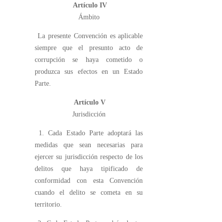
Artículo IV
Ámbito
La presente Convención es aplicable
siempre que el presunto acto de
corrupción se haya cometido o
produzca sus efectos en un Estado
Parte.
Artículo V
Jurisdicción
1. Cada Estado Parte adoptará las
medidas que sean necesarias para
ejercer su jurisdicción respecto de los
delitos que haya tipificado de
conformidad con esta Convención
cuando el delito se cometa en su
territorio.