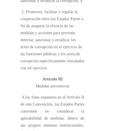
sancionar y erradicar la corrupción; y
2. Promover, facilitar y regular la
cooperación entre los Estados Partes a
fin de asegurar la eficacia de las
medidas y acciones para prevenir,
detectar, sancionar y erradicar los
actos de corrupción en el ejercicio de
las funciones públicas y los actos de
corrupción específicamente vinculados
con tal ejercicio.
Artículo III
Medidas preventivas
A los fines expuestos en el Artículo II
de esta Convención, los Estados Partes
convienen en considerar la
aplicabilidad de medidas, dentro de
sus propios sistemas institucionales,