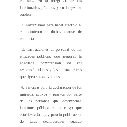
confianza en la integridad de los
funcionarios públicos y en la gestión
pública.
2. Mecanismos para hacer efectivo el
cumplimiento de dichas normas de
conducta.
3. Instrucciones al personal de las
entidades públicas, que aseguren la
adecuada comprensión de sus
responsabilidades y las normas éticas
que rigen sus actividades.
4. Sistemas para la declaración de los
ingresos, activos y pasivos por parte
de las personas que desempeñan
funciones públicas en los cargos que
establezca la ley y para la publicación
de tales declaraciones cuando