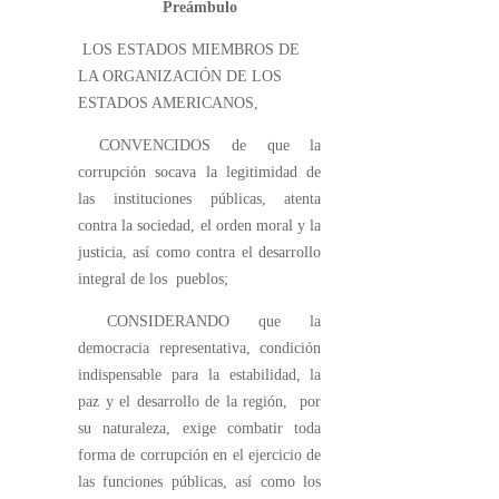
Preámbulo
LOS ESTADOS MIEMBROS DE
LA ORGANIZACIÓN DE LOS
ESTADOS AMERICANOS,
CONVENCIDOS de que la
corrupción socava la legitimidad de
las instituciones públicas, atenta
contra la sociedad, el orden moral y la
justicia, así como contra el desarrollo
integral de los pueblos;
CONSIDERANDO que la
democracia representativa, condición
indispensable para la estabilidad, la
paz y el desarrollo de la región, por
su naturaleza, exige combatir toda
forma de corrupción en el ejercicio de
las funciones públicas, así como los