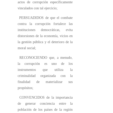
actos de corrupción específicamente
vinculados con tal ejercicio;
PERSUADIDOS de que el combate
contra la corrupción fortalece las
instituciones democráticas, evita
distorsiones de la economía, vicios en
la gestión pública y el deterioro de la
moral social;
RECONOCIENDO que, a menudo,
la corrupción es uno de los
instrumentos que utiliza la
criminalidad organizada con la
finalidad de materializar sus
propósitos;
CONVENCIDOS de la importancia
de generar conciencia entre la
población de los países de la región