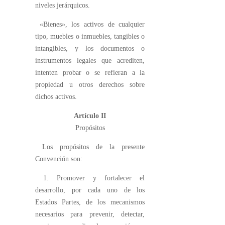
niveles jerárquicos.
«Bienes», los activos de cualquier
tipo, muebles o inmuebles, tangibles o
intangibles, y los documentos o
instrumentos legales que acrediten,
intenten probar o se refieran a la
propiedad u otros derechos sobre
dichos activos.
Artículo II
Propósitos
Los propósitos de la presente
Convención son:
1. Promover y fortalecer el
desarrollo, por cada uno de los
Estados Partes, de los mecanismos
necesarios para prevenir, detectar,