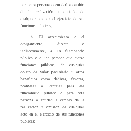
para otra persona o entidad a cambio
de la realización u omisión de
cualquier acto en el ejercicio de sus
funciones públicas;
b. El ofrecimiento o el
otorgamiento, directa o
indirectamente, a un funcionario
público o a una persona que ejerza
funciones públicas, de cualquier
objeto de valor pecuniario u otros
beneficios como dádivas, favores,
promesas o ventajas para ese
funcionario público o para otra
persona o entidad a cambio de la
realización u omisión de cualquier
acto en el ejercicio de sus funciones
públicas;