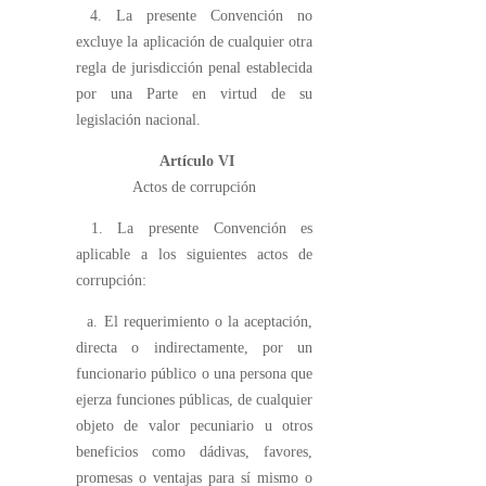
4. La presente Convención no
excluye la aplicación de cualquier otra
regla de jurisdicción penal establecida
por una Parte en virtud de su
legislación nacional.
Artículo
VI
Actos de corrupción
1. La presente Convención es
aplicable a los siguientes actos de
corrupción:
a. El requerimiento o la aceptación,
directa o indirectamente, por un
funcionario público o una persona que
ejerza funciones públicas, de cualquier
objeto de valor pecuniario u otros
beneficios como dádivas, favores,
promesas o ventajas para sí mismo o