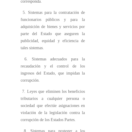
corresponda.
5. Sistemas para la contratación de
funcionarios públicos y para la
adquisición de bienes y servicios por
parte del Estado que aseguren la
publicidad, equidad y eficiencia de
tales sistemas.
6. Sistemas adecuados para la
recaudación y el control de los
ingresos del Estado, que impidan la
corrupción.
7. Leyes que eliminen los beneficios
tributarios a cualquier persona o
sociedad que efectúe asignaciones en
violación de la legislación contra la
corrupción de los Estados Partes.
8. Sistemas para proteger a los