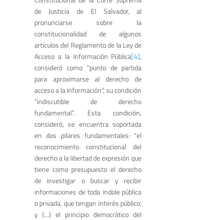
de Justicia de El Salvador, al
pronunciarse sobre la
constitucionalidad de algunos
artículos del Reglamento de la Ley de
Acceso a la Información Pública
[4]
,
consideró como “punto de partida
para aproximarse al derecho de
acceso a la información”, su condición
“indiscutible de derecho
fundamental”. Esta condición,
consideró, se encuentra soportada
en dos pilares fundamentales: “el
reconocimiento constitucional del
derecho a la libertad de expresión que
tiene como presupuesto el derecho
de investigar o buscar y recibir
informaciones de toda índole pública
o privada, que tengan interés público;
y (…) el principio democrático del