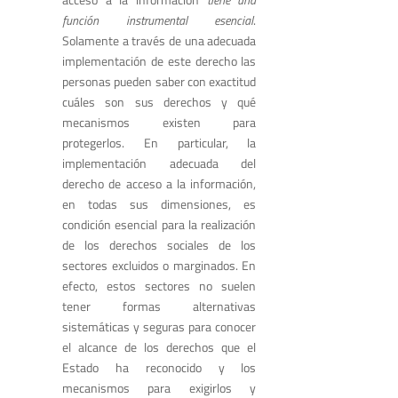
función instrumental esencial
.
Solamente a través de una adecuada
implementación de este derecho las
personas pueden saber con exactitud
cuáles son sus derechos y qué
mecanismos existen para
protegerlos. En particular, la
implementación adecuada del
derecho de acceso a la información,
en todas sus dimensiones, es
condición esencial para la realización
de los derechos sociales de los
sectores excluidos o marginados. En
efecto, estos sectores no suelen
tener formas alternativas
sistemáticas y seguras para conocer
el alcance de los derechos que el
Estado ha reconocido y los
mecanismos para exigirlos y