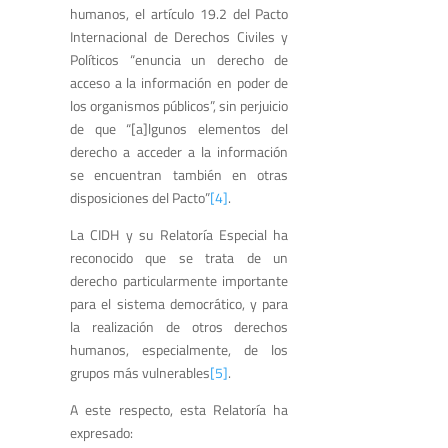
humanos, el artículo 19.2 del Pacto
Internacional de Derechos Civiles y
Políticos “enuncia un derecho de
acceso a la información en poder de
los organismos públicos”, sin perjuicio
de que “[a]lgunos elementos del
derecho a acceder a la información
se encuentran también en otras
disposiciones del Pacto”
[4]
.
La CIDH y su Relatoría Especial ha
reconocido que se trata de un
derecho particularmente importante
para el sistema democrático, y para
la realización de otros derechos
humanos, especialmente, de los
grupos más vulnerables
[5]
.
A este respecto, esta Relatoría ha
expresado: