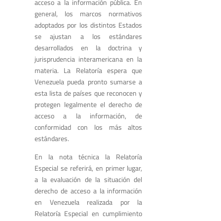
acceso a la información pública. En
general, los marcos normativos
adoptados por los distintos Estados
se ajustan a los estándares
desarrollados en la doctrina y
jurisprudencia interamericana en la
materia. La Relatoría espera que
Venezuela pueda pronto sumarse a
esta lista de países que reconocen y
protegen legalmente el derecho de
acceso a la información, de
conformidad con los más altos
estándares.
En la nota técnica la Relatoría
Especial se referirá, en primer lugar,
a la evaluación de la situación del
derecho de acceso a la información
en Venezuela realizada por la
Relatoría Especial en cumplimiento