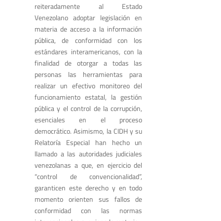
reiteradamente al Estado
Venezolano adoptar legislación en
materia de acceso a la información
pública, de conformidad con los
estándares interamericanos, con la
finalidad de otorgar a todas las
personas las herramientas para
realizar un efectivo monitoreo del
funcionamiento estatal, la gestión
pública y el control de la corrupción,
esenciales en el proceso
democrático. Asimismo, la CIDH y su
Relatoría Especial han hecho un
llamado a las autoridades judiciales
venezolanas a que, en ejercicio del
“control de convencionalidad”,
garanticen este derecho y en todo
momento orienten sus fallos de
conformidad con las normas