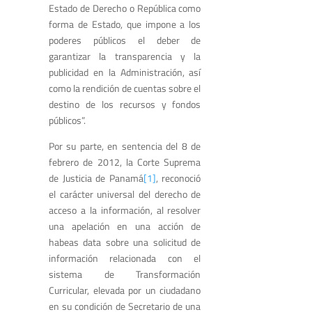
Estado de Derecho o República como
forma de Estado, que impone a los
poderes públicos el deber de
garantizar la transparencia y la
publicidad en la Administración, así
como la rendición de cuentas sobre el
destino de los recursos y fondos
públicos”.
Por su parte, en sentencia del 8 de
febrero de 2012, la Corte Suprema
de Justicia de Panamá
[1]
, reconoció
el carácter universal del derecho de
acceso a la información, al resolver
una apelación en una acción de
habeas data sobre una solicitud de
información relacionada con el
sistema de Transformación
Curricular, elevada por un ciudadano
en su condición de Secretario de una