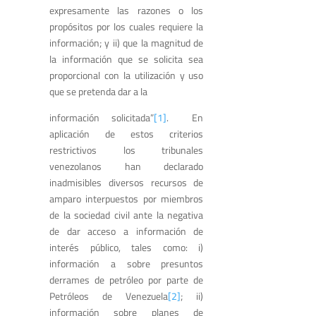
expresamente las razones o los
propósitos por los cuales requiere la
información; y ii) que la magnitud de
la información que se solicita sea
proporcional con la utilización y uso
que se pretenda dar a la
información solicitada”
[1]
. En
aplicación de estos criterios
restrictivos los tribunales
venezolanos han declarado
inadmisibles diversos recursos de
amparo interpuestos por miembros
de la sociedad civil ante la negativa
de dar acceso a información de
interés público, tales como: i)
información a sobre presuntos
derrames de petróleo por parte de
Petróleos de Venezuela
[2]
; ii)
información sobre planes de