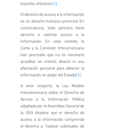
hacerlos efectivos
[2]
.
El derecho de acceso a la información
es un derecho humano universal. En
consecuencia, toda persona tiene
derecho a solicitar acceso a la
información. En este sentido, la
Corte y la Comisión Interamericana
han precisado que no es necesario
acreditar un interés directo ni una
afectación personal para obtener la
información en poder del Estado
[3]
.
A este respecto, la Ley Modelo
Interamericana sobre el Derecho de
Acceso a la Información Pública
adoptada por la Asamblea General de
la OEA dispone que el derecho de
acceso a la información comprende
el derecho a “realizar solicitudes de