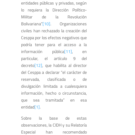
entidades públicas y privadas, según
lo requiera la Dirección Político-
Militar de la Revolución
Bolivariana”
[10]
. Organizaciones
civiles han rechazado la creación del
Cesppa por los efectos negativos que
podría tener para el acceso a la
información pública
[11]
, en
particular, el artículo 9 del
decreto
[12]
, que habilita al director
del Cesppa a declarar “el carácter de
reservada, clasificada o de
divulgación limitada a cualesquiera
información, hecho o circunstancia,
que sea tramitada” en esa
entidad
[1]
.
Sobre la base de estas
observaciones, la CIDH y su Relatoría
Especial han recomendado