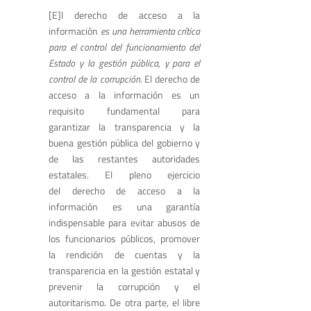
[E]l derecho de acceso a la
información
es una herramienta crítica
para el control del funcionamiento del
Estado y la gestión pública, y para el
control de la corrupción.
El derecho de
acceso a la información es un
requisito fundamental para
garantizar la transparencia y la
buena gestión pública del gobierno y
de las restantes autoridades
estatales. El pleno ejercicio
del derecho de acceso a la
información es una garantía
indispensable para evitar abusos de
los funcionarios públicos, promover
la rendición de cuentas y la
transparencia en la gestión estatal y
prevenir la corrupción y el
autoritarismo. De otra parte, el libre