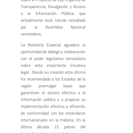
Transparencia, Divulgación y Acceso
a la Información Pública, que
actualmente está siendo estudiado
por la Asamblea Nacional
venezolana.
La Relatoría Especial agradece la
oportunidad de diálogo y colaboración
con el poder legislativo venezolano
sobre esta importante iniciativa
legal. Desde su creación esta oficina
ha recomendado a los Estados de la
región promulgar leyes que
garanticen el acceso efectivo a la
información pública y a propiciar su
implementación efectiva y eficiente,
de conformidad con los estándares
internacionales en la materia. En la
última década 22 países del