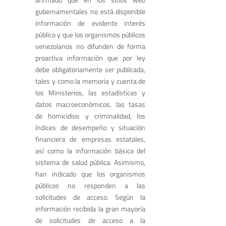
gubernamentales no está disponible
información de evidente interés
público y que los organismos públicos
venezolanos no difunden de forma
proactiva información que por ley
debe obligatoriamente ser publicada,
tales y como la memoria y cuenta de
los Ministerios, las estadísticas y
datos macroeconómicos, las tasas
de homicidios y criminalidad, los
índices de desempeño y situación
financiera de empresas estatales,
así como la información básica del
sistema de salud pública. Asimismo,
han indicado que los organismos
públicos no responden a las
solicitudes de acceso. Según la
información recibida la gran mayoría
de solicitudes de acceso a la