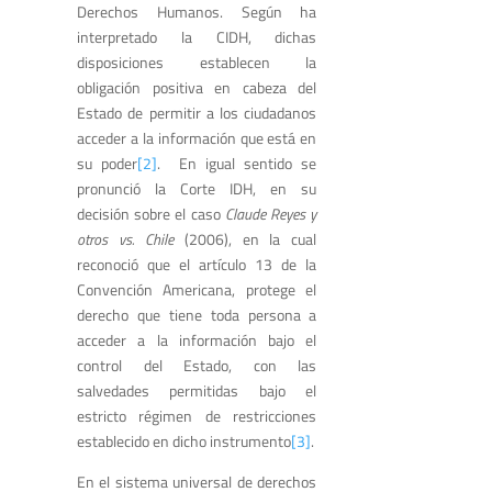
Derechos Humanos. Según ha
interpretado la CIDH, dichas
disposiciones establecen la
obligación positiva en cabeza del
Estado de permitir a los ciudadanos
acceder a la información que está en
su poder
[2]
. En igual sentido se
pronunció la Corte IDH, en su
decisión sobre el caso
Claude Reyes y
otros vs. Chile
(2006), en la cual
reconoció que el artículo 13 de la
Convención Americana, protege el
derecho que tiene toda persona a
acceder a la información bajo el
control del Estado, con las
salvedades permitidas bajo el
estricto régimen de restricciones
establecido en dicho instrumento
[3]
.
En el sistema universal de derechos