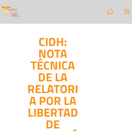
CIDH:
NOTA
TÉCNICA
DE LA
RELATORI
A POR LA
LIBERTAD
DE