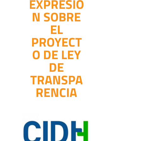
EXPRESIÓ
N SOBRE
EL
PROYECT
O DE LEY
DE
TRANSPA
RENCIA