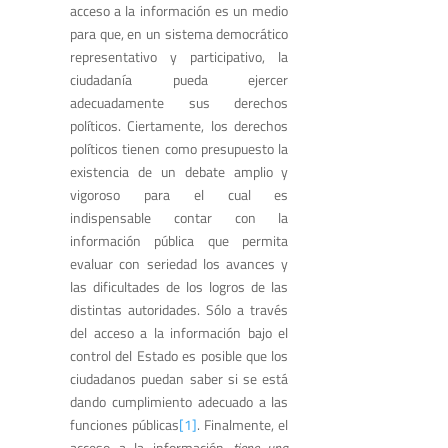
acceso a la información es un medio
para que, en un sistema democrático
representativo y participativo, la
ciudadanía pueda ejercer
adecuadamente sus derechos
políticos. Ciertamente, los derechos
políticos tienen como presupuesto la
existencia de un debate amplio y
vigoroso para el cual es
indispensable contar con la
información pública que permita
evaluar con seriedad los avances y
las dificultades de los logros de las
distintas autoridades. Sólo a través
del acceso a la información bajo el
control del Estado es posible que los
ciudadanos puedan saber si se está
dando cumplimiento adecuado a las
funciones públicas
[1]
. Finalmente, el
acceso a la información
tiene una