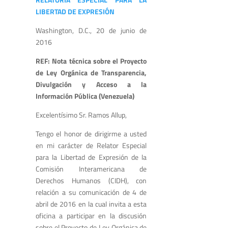
LIBERTAD DE EXPRESIÓN
Washington, D.C., 20 de junio de
2016
REF: Nota técnica sobre el Proyecto
de Ley Orgánica de Transparencia,
Divulgación y Acceso a la
Información Pública (Venezuela)
Excelentísimo Sr. Ramos Allup,
Tengo el honor de dirigirme a usted
en mi carácter de Relator Especial
para la Libertad de Expresión de la
Comisión Interamericana de
Derechos Humanos (CIDH), con
relación a su comunicación de 4 de
abril de 2016 en la cual invita a esta
oficina a participar en la discusión
sobre el Proyecto de Ley Orgánica de