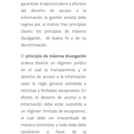
garantizar el ejercicio pleno y efectivo
del derecho de acceso a la
información, la gestión estatal debe
regirse por, al menos tres principios
claves: los principios de máxima
divulgación, de buena fe y de no
discriminación.
El
principio de máxima divulgación
ordena diseñar un régimen jurídico
en el cual la transparencia y el
derecho de acceso a la información
sean la regla general sometida a
estrictas y limitadas excepciones. En
efecto, el derecho de acceso a la
información debe estar sometido a
un régimen limitado de excepciones,
el cual debe ser interpretado de
manera restrictiva, y toda duda debe
resolverse a favor de la