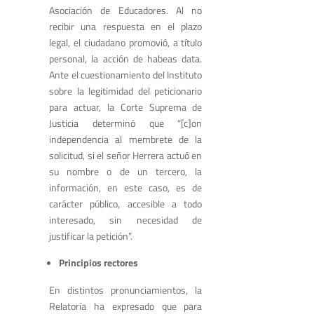
Asociación de Educadores. Al no
recibir una respuesta en el plazo
legal, el ciudadano promovió, a título
personal, la acción de habeas data.
Ante el cuestionamiento del Instituto
sobre la legitimidad del peticionario
para actuar, la Corte Suprema de
Justicia determinó que “[c]on
independencia al membrete de la
solicitud, si el señor Herrera actuó en
su nombre o de un tercero, la
información, en este caso, es de
carácter público, accesible a todo
interesado, sin necesidad de
justificar la petición”.
Principios rectores
En distintos pronunciamientos, la
Relatoría ha expresado que para