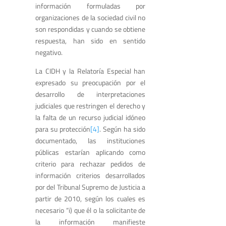
información formuladas por
organizaciones de la sociedad civil no
son respondidas y cuando se obtiene
respuesta, han sido en sentido
negativo.
La CIDH y la Relatoría Especial han
expresado su preocupación por el
desarrollo de interpretaciones
judiciales que restringen el derecho y
la falta de un recurso judicial idóneo
para su protección
[4]
. Según ha sido
documentado, las instituciones
públicas estarían aplicando como
criterio para rechazar pedidos de
información criterios desarrollados
por del Tribunal Supremo de Justicia a
partir de 2010, según los cuales es
necesario “i) que él o la solicitante de
la información manifieste