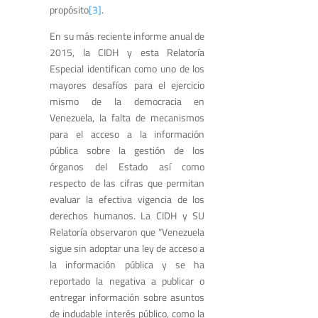
propósito
[3]
.
En su más reciente informe anual de
2015, la CIDH y esta Relatoría
Especial identifican como uno de los
mayores desafíos para el ejercicio
mismo de la democracia en
Venezuela, la falta de mecanismos
para el acceso a la información
pública sobre la gestión de los
órganos del Estado así como
respecto de las cifras que permitan
evaluar la efectiva vigencia de los
derechos humanos. La CIDH y SU
Relatoría observaron que “Venezuela
sigue sin adoptar una ley de acceso a
la información pública y se ha
reportado la negativa a publicar o
entregar información sobre asuntos
de indudable interés público, como la