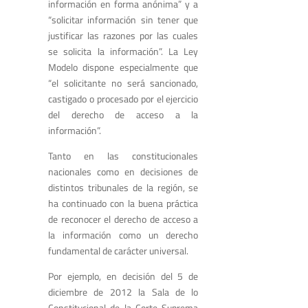
información en forma anónima” y a
“solicitar información sin tener que
justificar las razones por las cuales
se solicita la información”. La Ley
Modelo dispone especialmente que
“el solicitante no será sancionado,
castigado o procesado por el ejercicio
del derecho de acceso a la
información”.
Tanto en las constitucionales
nacionales como en decisiones de
distintos tribunales de la región, se
ha continuado con la buena práctica
de reconocer el derecho de acceso a
la información como un derecho
fundamental de carácter universal.
Por ejemplo, en decisión del 5 de
diciembre de 2012 la Sala de lo
Constitucional de la Corte Suprema