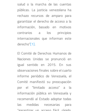
salud o la marcha de las cuentas
públicas. La justicia venezolana ha
rechazo recursos de amparo para
garantizar el derecho de acceso a la
información, basado en motivos
contrarios a los principios
internacionales que informan este
derecho”
[1]
.
El Comité de Derechos Humanos de
Naciones Unidas se pronunció en
igual sentido en 2015. En sus
observaciones finales sobre el cuarto
informe periódico de Venezuela, el
Comité manifestó su preocupación
por el “limitado acceso” a la
información pública en Venezuela y
recomendó al Estado adoptar todas
las medidas necesarias para
“garantizar un acceso fácil, rápido,