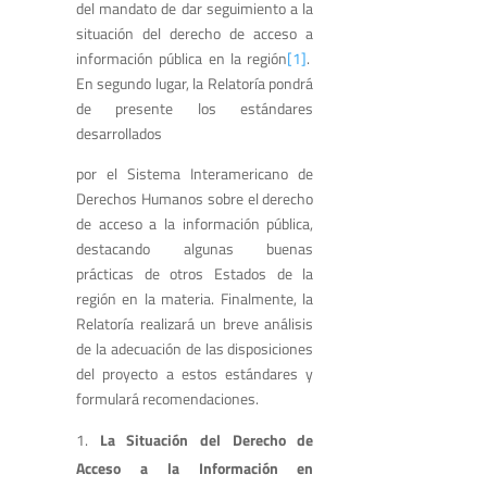
del mandato de dar seguimiento a la
situación del derecho de acceso a
información pública en la región
[1]
.
En segundo lugar, la Relatoría pondrá
de presente los estándares
desarrollados
por el Sistema Interamericano de
Derechos Humanos sobre el derecho
de acceso a la información pública,
destacando algunas buenas
prácticas de otros Estados de la
región en la materia. Finalmente, la
Relatoría realizará un breve análisis
de la adecuación de las disposiciones
del proyecto a estos estándares y
formulará recomendaciones.
La Situación del Derecho de
Acceso a la Información en