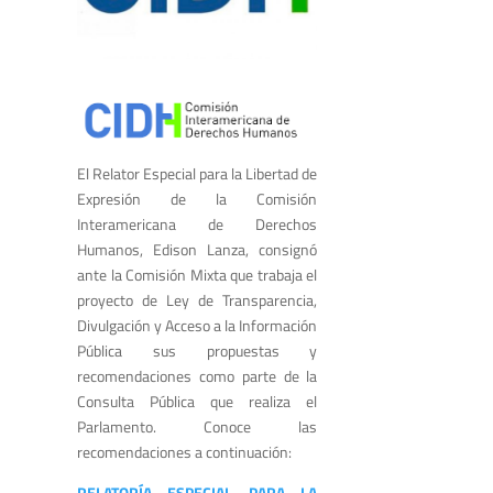
El Relator Especial para la Libertad de
Expresión de la Comisión
Interamericana de Derechos
Humanos, Edison Lanza, consignó
ante la Comisión Mixta que trabaja el
proyecto de Ley de Transparencia,
Divulgación y Acceso a la Información
Pública sus propuestas y
recomendaciones como parte de la
Consulta Pública que realiza el
Parlamento. Conoce las
recomendaciones a continuación:
RELATORÍA ESPECIAL PARA LA