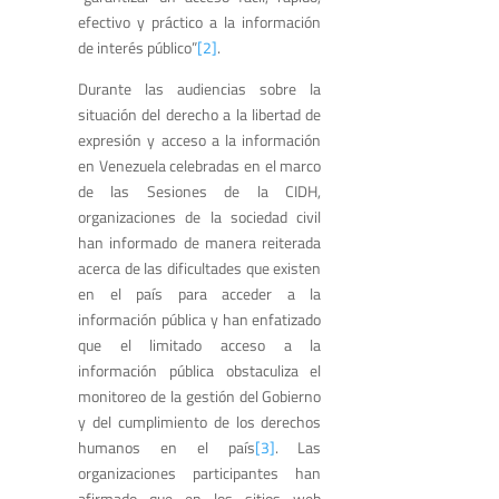
efectivo y práctico a la información
de interés público”
[2]
.
Durante las audiencias sobre la
situación del derecho a la libertad de
expresión y acceso a la información
en Venezuela celebradas en el marco
de las Sesiones de la CIDH,
organizaciones de la sociedad civil
han informado de manera reiterada
acerca de las dificultades que existen
en el país para acceder a la
información pública y han enfatizado
que el limitado acceso a la
información pública obstaculiza el
monitoreo de la gestión del Gobierno
y del cumplimiento de los derechos
humanos en el país
[3]
. Las
organizaciones participantes han
afirmado que en los sitios web