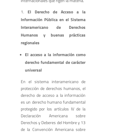
internacionales que rigen la materia.
El Derecho de Acceso a la
Información Pública en el Sistema
Interamericano de Derechos
Humanos y
buenas prácticas
regionales
El acceso a la información como
derecho fundamental de carácter
universal
En el sistema interamericano de
protección de derechos humanos, el
derecho de acceso a la información
es un derecho humano fundamental
protegido por los artículos IV de la
Declaración Americana sobre
Derechos y Deberes del Hombre y 13
de la Convención Americana sobre