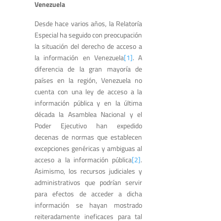
Venezuela
Desde hace varios años, la Relatoría
Especial ha seguido con preocupación
la situación del derecho de acceso a
la información en Venezuela
[1]
. A
diferencia de la gran mayoría de
países en la región, Venezuela no
cuenta con una ley de acceso a la
información pública y en la última
década la Asamblea Nacional y el
Poder Ejecutivo han expedido
decenas de normas que establecen
excepciones genéricas y ambiguas al
acceso a la información pública
[2]
.
Asimismo, los recursos judiciales y
administrativos que podrían servir
para efectos de acceder a dicha
información se hayan mostrado
reiteradamente ineficaces para tal