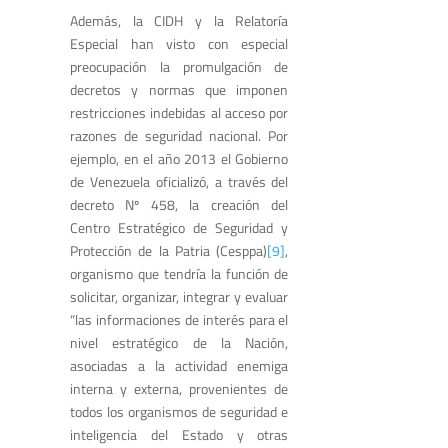
Además, la CIDH y la Relatoría
Especial han visto con especial
preocupación la promulgación de
decretos y normas que imponen
restricciones indebidas al acceso por
razones de seguridad nacional. Por
ejemplo, en el año 2013 el Gobierno
de Venezuela oficializó, a través del
decreto Nº 458, la creación del
Centro Estratégico de Seguridad y
Protección de la Patria (Cesppa)
[9]
,
organismo que tendría la función de
solicitar, organizar, integrar y evaluar
“las informaciones de interés para el
nivel estratégico de la Nación,
asociadas a la actividad enemiga
interna y externa, provenientes de
todos los organismos de seguridad e
inteligencia del Estado y otras