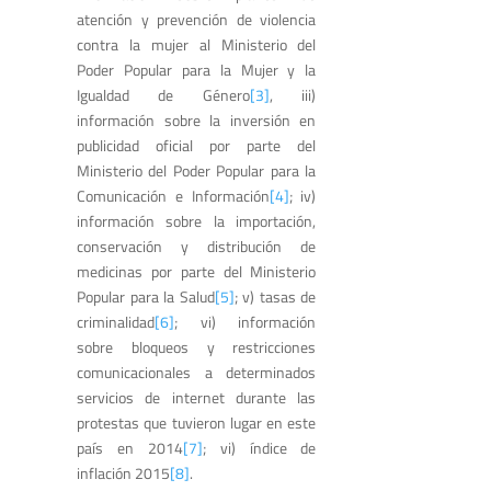
atención y prevención de violencia
contra la mujer al Ministerio del
Poder Popular para la Mujer y la
Igualdad de Género
[3]
, iii)
información sobre la inversión en
publicidad oficial por parte del
Ministerio del Poder Popular para la
Comunicación e Información
[4]
; iv)
información sobre la importación,
conservación y distribución de
medicinas por parte del Ministerio
Popular para la Salud
[5]
; v) tasas de
criminalidad
[6]
; vi) información
sobre bloqueos y restricciones
comunicacionales a determinados
servicios de internet durante las
protestas que tuvieron lugar en este
país en 2014
[7]
; vi) índice de
inflación 2015
[8]
.