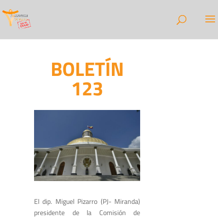
BOLETÍN
123
El dip. Miguel Pizarro (PJ- Miranda)
presidente de la Comisión de