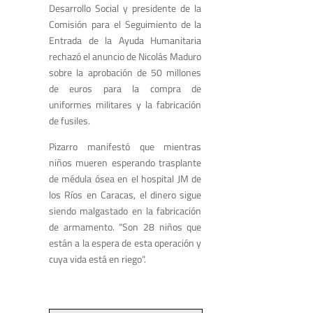
Desarrollo Social y presidente de la
Comisión para el Seguimiento de la
Entrada de la Ayuda Humanitaria
rechazó el anuncio de Nicolás Maduro
sobre la aprobación de 50 millones
de euros para la compra de
uniformes militares y la fabricación
de fusiles.
Pizarro manifestó que mientras
niños mueren esperando trasplante
de médula ósea en el hospital JM de
los Ríos en Caracas, el dinero sigue
siendo malgastado en la fabricación
de armamento. “Son 28 niños que
están a la espera de esta operación y
cuya vida está en riego“.