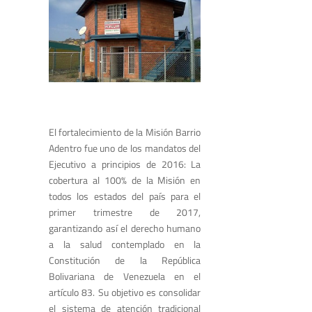
El fortalecimiento de la Misión Barrio
Adentro fue uno de los mandatos del
Ejecutivo a principios de 2016: La
cobertura al 100% de la Misión en
todos los estados del país para el
primer trimestre de 2017,
garantizando así el derecho humano
a la salud contemplado en la
Constitución de la República
Bolivariana de Venezuela en el
artículo 83. Su objetivo es consolidar
el sistema de atención tradicional