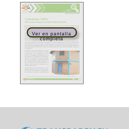
Ver en pantalla
completa