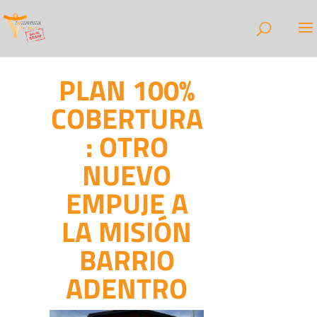
PLAN 100%
COBERTURA
: OTRO
NUEVO
EMPUJE A
LA MISIÓN
BARRIO
ADENTRO