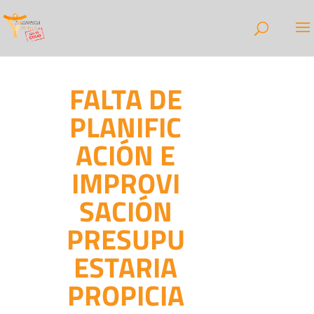
FALTA DE
PLANIFIC
ACIÓN E
IMPROVI
SACIÓN
PRESUPU
ESTARIA
PROPICIA