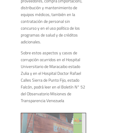
proveedores, compra (importación),
distribución y mantenimiento de
equipos médicos, también en la
contratación de personal sin
concurso y en el uso político de los
programas de salud y de créditos
adicionales.
Sobre estos aspectos y casos de
corrupción ocurridos en el Hospital
Universitario de Maracaibo estado
Zulia y en el Hospital Doctor Rafael
Calles Sierra de Punto Fijo, estado
Falcón, podrá leer en el Boletín N° 52
del Observatorio Misiones de
Transparencia Venezuela