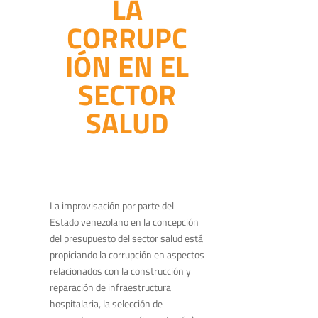
LA
CORRUPC
IÓN EN EL
SECTOR
SALUD
La improvisación por parte del
Estado venezolano en la concepción
del presupuesto del sector salud está
propiciando la corrupción en aspectos
relacionados con la construcción y
reparación de infraestructura
hospitalaria, la selección de