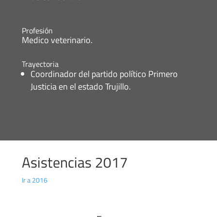
Profesión
Medico veterinario.
Trayectoria
Coordinador del partido político Primero
Justicia en el estado Trujillo.
Asistencias 2017
Ir a 2016