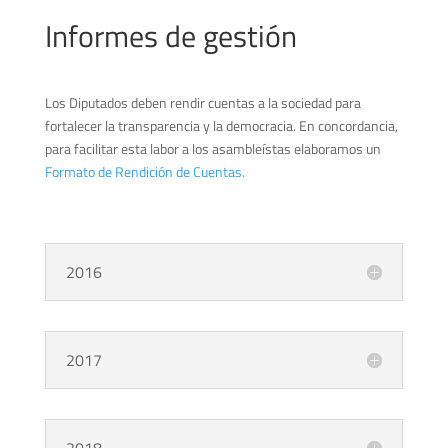
Informes de gestión
Los Diputados deben rendir cuentas a la sociedad para
fortalecer la transparencia y la democracia. En concordancia,
para facilitar esta labor a los asambleístas elaboramos un
Formato de Rendición de Cuentas.
2016
2017
2018