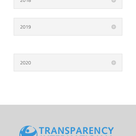
2019
2020