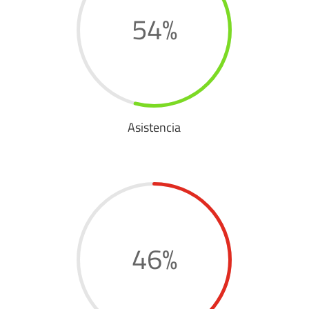
54
%
Asistencia
46
%