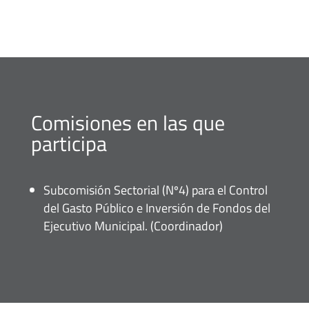
Comisiones en las que
participa
Subcomisión Sectorial (Nº4) para el Control
del Gasto Público e Inversión de Fondos del
Ejecutivo Municipal. (Coordinador)