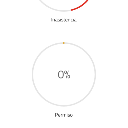
Inasistencia
0
%
Permiso