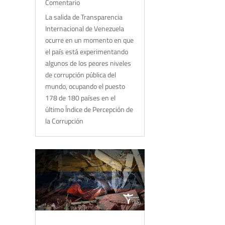
Comentario
La salida de Transparencia
Internacional de Venezuela
ocurre en un momento en que
el país está experimentando
algunos de los peores niveles
de corrupción pública del
mundo, ocupando el puesto
178 de 180 países en el
último Índice de Percepción de
la Corrupción