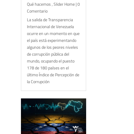
Qué hacemos
,
Slider Home
| 0
Comentario
La salida de Transparencia
Internacional de Venezuela
ocurre en un momento en que
el país está experimentando
algunos de los peores niveles
de corrupción pública del
mundo, ocupando el puesto
178 de 180 países en el
último Índice de Percepción de
la Corrupción