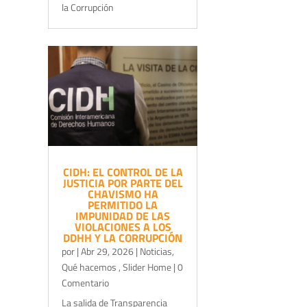
la Corrupción
CIDH: EL CONTROL DE LA
JUSTICIA POR PARTE DEL
CHAVISMO HA
PERMITIDO LA
IMPUNIDAD DE LAS
VIOLACIONES A LOS
DDHH Y LA CORRUPCIÓN
por
|
Abr 29, 2026
|
Noticias
,
Qué hacemos
,
Slider Home
| 0
Comentario
La salida de Transparencia