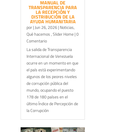
MANUAL DE
TRANSPARENCIA PARA
LA RECEPCIÓN Y
DISTRIBUCIÓN DE LA
AYUDA HUMANITARIA
por
|
Jun 26, 2026
|
Noticias
,
Qué hacemos
,
Slider Home
| 0
Comentario
La salida de Transparencia
Internacional de Venezuela
ocurre en un momento en que
el país está experimentando
algunos de los peores niveles
de corrupción pública del
mundo, ocupando el puesto
178 de 180 países en el
último Índice de Percepción de
la Corrupción