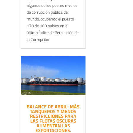
algunos de los peores niveles
de corrupción pública del
mundo, ocupando el puesto
178 de 180 países en el
último Índice de Percepción de
la Corrupción
BALANCE DE ABRIL: MÁS
TANQUEROS Y MENOS
RESTRICCIONES PARA
LAS FLOTAS OSCURAS
AUMENTAN LAS
EXPORTACIONES.