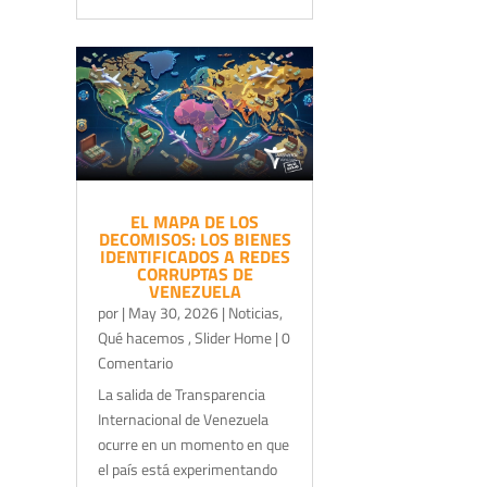
EL MAPA DE LOS
DECOMISOS: LOS BIENES
IDENTIFICADOS A REDES
CORRUPTAS DE
VENEZUELA
por
|
May 30, 2026
|
Noticias
,
Qué hacemos
,
Slider Home
| 0
Comentario
La salida de Transparencia
Internacional de Venezuela
ocurre en un momento en que
el país está experimentando