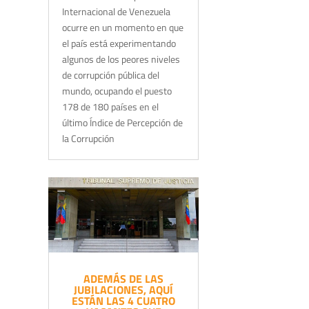
Internacional de Venezuela
ocurre en un momento en que
el país está experimentando
algunos de los peores niveles
de corrupción pública del
mundo, ocupando el puesto
178 de 180 países en el
último Índice de Percepción de
la Corrupción
ADEMÁS DE LAS
JUBILACIONES, AQUÍ
ESTÁN LAS 4 CUATRO