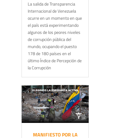
La salida de Transparencia
Internacional de Venezuela
ocurre en un momento en que
el país está experimentando
algunos de los peores niveles
de corrupción pública del
mundo, ocupando el puesto
178 de 180 países en el
último Índice de Percepción de
la Corrupción
MANIFIESTO POR LA