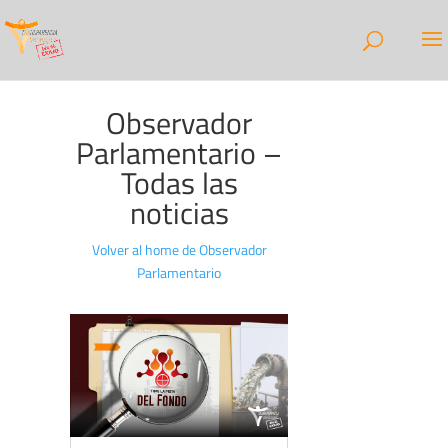
Observador
Parlamentario –
Todas las
noticias
Volver al home de Observador
Parlamentario