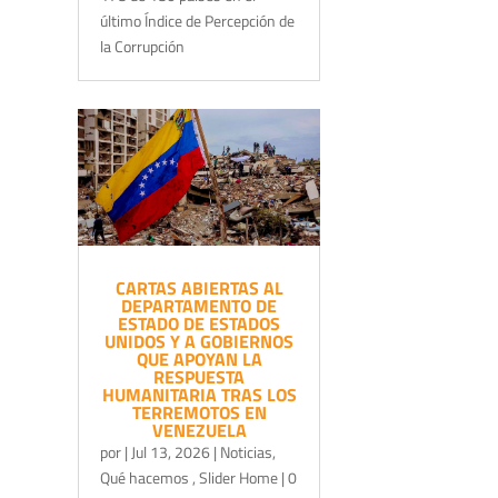
último Índice de Percepción de
la Corrupción
CARTAS ABIERTAS AL
DEPARTAMENTO DE
ESTADO DE ESTADOS
UNIDOS Y A GOBIERNOS
QUE APOYAN LA
RESPUESTA
HUMANITARIA TRAS LOS
TERREMOTOS EN
VENEZUELA
por
|
Jul 13, 2026
|
Noticias
,
Qué hacemos
,
Slider Home
| 0