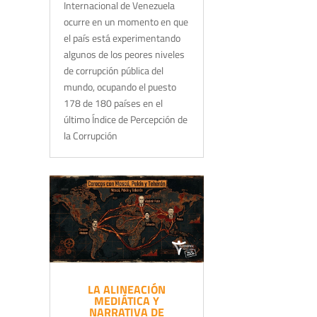
Internacional de Venezuela
ocurre en un momento en que
el país está experimentando
algunos de los peores niveles
de corrupción pública del
mundo, ocupando el puesto
178 de 180 países en el
último Índice de Percepción de
la Corrupción
LA ALINEACIÓN
MEDIÁTICA Y
NARRATIVA DE