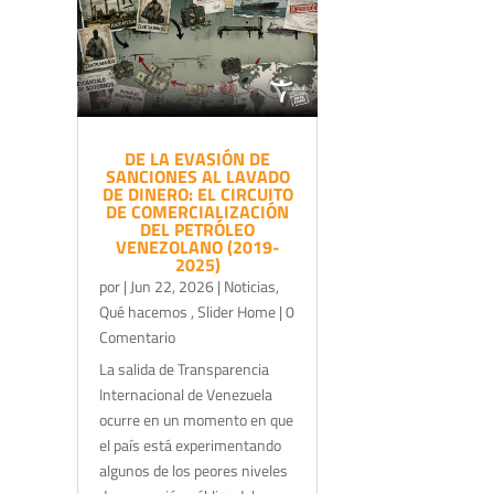
DE LA EVASIÓN DE
SANCIONES AL LAVADO
DE DINERO: EL CIRCUITO
DE COMERCIALIZACIÓN
DEL PETRÓLEO
VENEZOLANO (2019-
2025)
por
|
Jun 22, 2026
|
Noticias
,
Qué hacemos
,
Slider Home
| 0
Comentario
La salida de Transparencia
Internacional de Venezuela
ocurre en un momento en que
el país está experimentando
algunos de los peores niveles