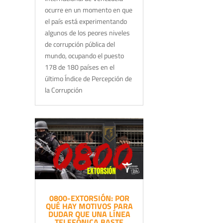
ocurre en un momento en que
el país está experimentando
algunos de los peores niveles
de corrupción pública del
mundo, ocupando el puesto
178 de 180 países en el
último Índice de Percepción de
la Corrupción
0800-EXTORSIÓN: POR
QUÉ HAY MOTIVOS PARA
DUDAR QUE UNA LÍNEA
TELEFÓNICA BASTE