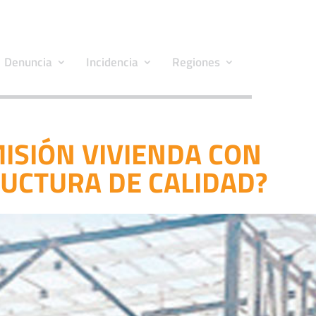
Denuncia
Incidencia
Regiones
ISIÓN VIVIENDA CON
UCTURA DE CALIDAD?