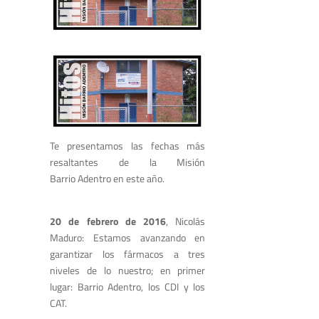
Te presentamos las fechas más
resaltantes de la Misión
Barrio Adentro en este año.
20 de febrero de 2016
, Nicolás
Maduro: Estamos avanzando en
garantizar los fármacos a tres
niveles de lo nuestro; en primer
lugar: Barrio Adentro, los CDI y los
CAT.