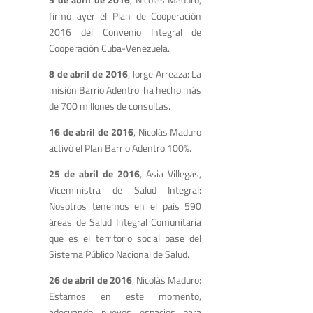
firmó ayer el Plan de Cooperación
2016 del Convenio Integral de
Cooperación Cuba-Venezuela.
8 de abril de 2016
, Jorge Arreaza: La
misión Barrio Adentro ha hecho más
de 700 millones de consultas.
16 de abril de 2016
, Nicolás Maduro
activó el Plan Barrio Adentro 100%.
25 de abril de 2016
, Asia Villegas,
Viceministra de Salud Integral:
Nosotros tenemos en el país 590
áreas de Salud Integral Comunitaria
que es el territorio social base del
Sistema Público Nacional de Salud.
26 de abril de 2016
, Nicolás Maduro:
Estamos en este momento,
adecuando nuevos espacios para