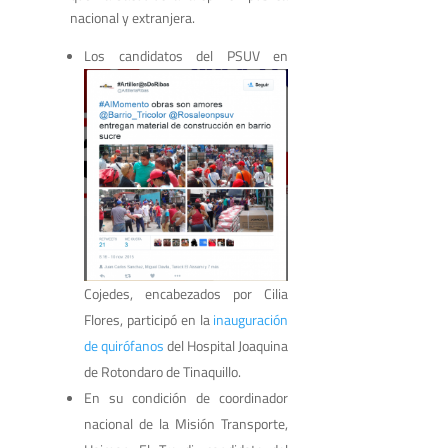
nacional y extranjera.
Los candidatos del PSUV en
Cojedes, encabezados por Cilia
Flores, participó en la
inauguración
de quirófanos
del Hospital Joaquina
de Rotondaro de Tinaquillo.
En su condición de coordinador
nacional de la Misión Transporte,