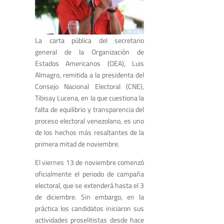
La carta pública del secretario
general de la Organización de
Estados Americanos (OEA), Luis
Almagro, remitida a la presidenta del
Consejo Nacional Electoral (CNE),
Tibisay Lucena, en la que cuestiona la
falta de equilibrio y transparencia del
proceso electoral venezolano, es uno
de los hechos más resaltantes de la
primera mitad de noviembre.
El viernes 13 de noviembre comenzó
oficialmente el periodo de campaña
electoral, que se extenderá hasta el 3
de diciembre. Sin embargo, en la
práctica los candidatos iniciaron sus
actividades proselitistas desde hace