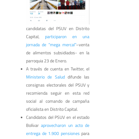
candidatas del PSUV en Distrito
Capital,
participaron en una
jornada de “mega mercal”
–venta
de alimentos subsidiados- en la
parroquia 23 de Enero.
A través de cuenta en Twitter, el
Ministerio de Salud
difunde las
consignas electorales del PSUV y
recomienda seguir en esta red
social al comando de campaña
oficialista en Distrito Capital.
Candidatos del PSUV en el estado
Bolívar
aprovecharon un acto de
entrega de 1.900 pensiones
para