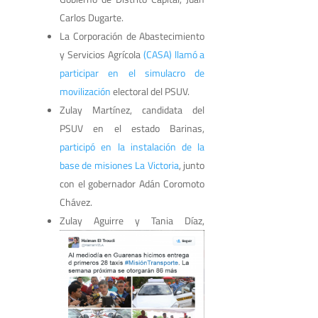
Carlos Dugarte.
La Corporación de Abastecimiento
y Servicios Agrícola
(CASA) llamó a
participar en el simulacro de
movilización
electoral del PSUV.
Zulay Martínez, candidata del
PSUV en el estado Barinas,
participó en la instalación de la
base de misiones La Victoria
, junto
con el gobernador Adán Coromoto
Chávez.
Zulay Aguirre y Tania Díaz,