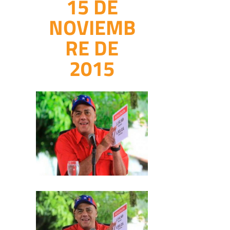
15 DE
NOVIEMB
RE DE
2015