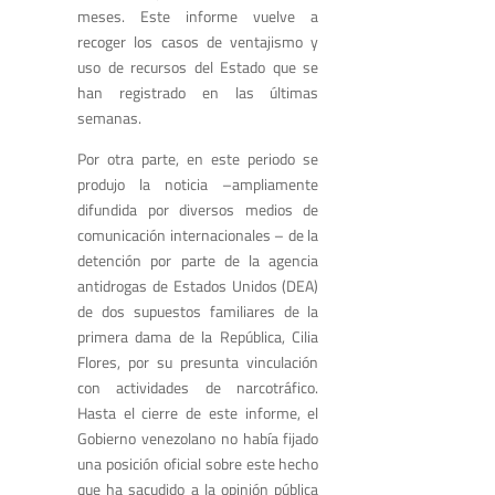
meses. Este informe vuelve a
recoger los casos de ventajismo y
uso de recursos del Estado que se
han registrado en las últimas
semanas.
Por otra parte, en este periodo se
produjo la noticia –ampliamente
difundida por diversos medios de
comunicación internacionales – de la
detención por parte de la agencia
antidrogas de Estados Unidos (DEA)
de dos supuestos familiares de la
primera dama de la República, Cilia
Flores, por su presunta vinculación
con actividades de narcotráfico.
Hasta el cierre de este informe, el
Gobierno venezolano no había fijado
una posición oficial sobre este hecho
que ha sacudido a la opinión pública