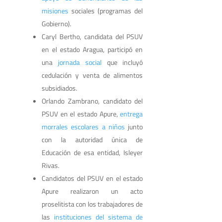
misiones
sociales (programas del
Gobierno).
Caryl Bertho, candidata del PSUV
en el estado Aragua, participó en
una
jornada social
que incluyó
cedulación y venta de alimentos
subsidiados.
Orlando Zambrano, candidato del
PSUV en el estado Apure,
entrega
morrales escolares a niños
junto
con la autoridad única de
Educación de esa entidad, Isleyer
Rivas.
Candidatos del PSUV en el estado
Apure realizaron un acto
proselitista con los trabajadores de
las
instituciones del sistema de