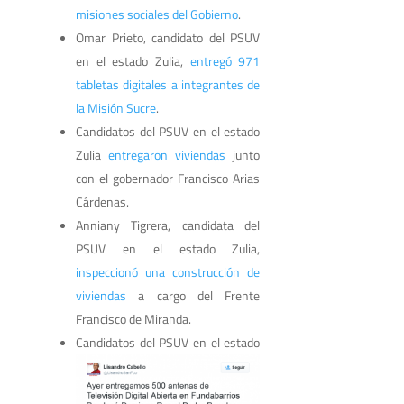
misiones sociales del Gobierno
.
Omar Prieto, candidato del PSUV
en el estado Zulia,
entregó 971
tabletas digitales a integrantes de
la Misión Sucre
.
Candidatos del PSUV en el estado
Zulia
entregaron viviendas
junto
con el gobernador Francisco Arias
Cárdenas.
Anniany Tigrera, candidata del
PSUV en el estado Zulia,
inspeccionó una construcción de
viviendas
a cargo del Frente
Francisco de Miranda.
Candidatos del PSUV en el estado