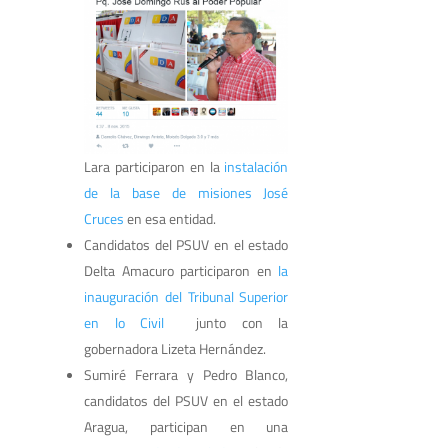
Lara participaron en la
instalación
de la base de misiones José
Cruces
en esa entidad.
Candidatos del PSUV en el estado
Delta Amacuro participaron en
la
inauguración del Tribunal Superior
en lo Civil
junto con la
gobernadora Lizeta Hernández.
Sumiré Ferrara y Pedro Blanco,
candidatos del PSUV en el estado
Aragua, participan en una