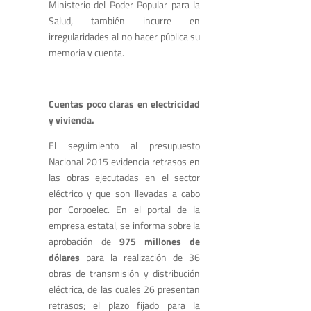
Ministerio del Poder Popular para la
Salud, también incurre en
irregularidades al no hacer pública su
memoria y cuenta.
Cuentas poco claras en electricidad
y vivienda.
El seguimiento al presupuesto
Nacional 2015 evidencia retrasos en
las obras ejecutadas en el sector
eléctrico y que son llevadas a cabo
por Corpoelec. En el portal de la
empresa estatal, se informa sobre la
aprobación de
975 millones de
dólares
para la realización de 36
obras de transmisión y distribución
eléctrica, de las cuales 26 presentan
retrasos; el plazo fijado para la