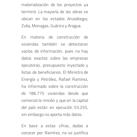
materialización de los proyectos ya
terminó. La mayoría de las obras se
ubican en los estados Anzoátegui,
Zulia, Monagas, Guárico y Aragua.
En materia de construcción de
viviendas también se detectaron
vacíos de información, pues no hay
datos exactos sobre las empresas
ejecutoras, presupuesto inyectado y
listas de beneficiarios. El Ministro de
Energía y Petróleo, Rafael Ramírez,
ha informado sobre la construcción
de 186.775 viviendas desde que
comenzó la misión y que en la capital
del país están en ejecución 53.255,
sin embargo no aporta más datos.
En base a estas cifras, dadas a
conocer por Ramírez, no se justifica