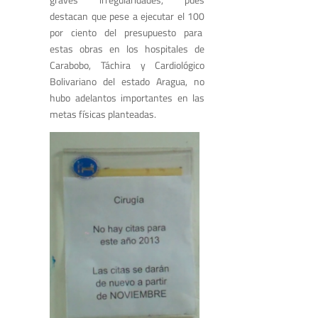
destacan que pese a ejecutar el 100
por ciento del presupuesto para
estas obras en los hospitales de
Carabobo, Táchira y Cardiológico
Bolivariano del estado Aragua, no
hubo adelantos importantes en las
metas físicas planteadas.