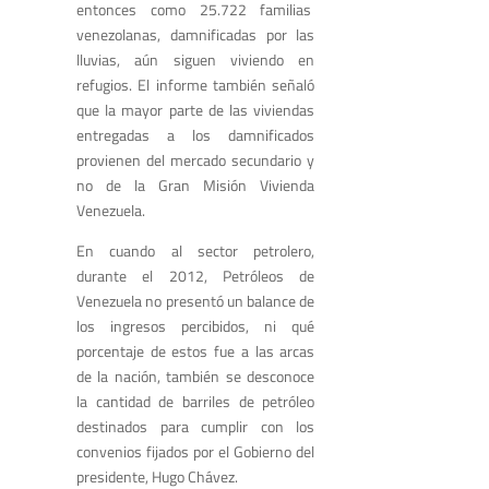
entonces como 25.722 familias
venezolanas, damnificadas por las
lluvias, aún siguen viviendo en
refugios. El informe también señaló
que la mayor parte de las viviendas
entregadas a los damnificados
provienen del mercado secundario y
no de la Gran Misión Vivienda
Venezuela.
En cuando al sector petrolero,
durante el 2012, Petróleos de
Venezuela no presentó un balance de
los ingresos percibidos, ni qué
porcentaje de estos fue a las arcas
de la nación, también se desconoce
la cantidad de barriles de petróleo
destinados para cumplir con los
convenios fijados por el Gobierno del
presidente, Hugo Chávez.