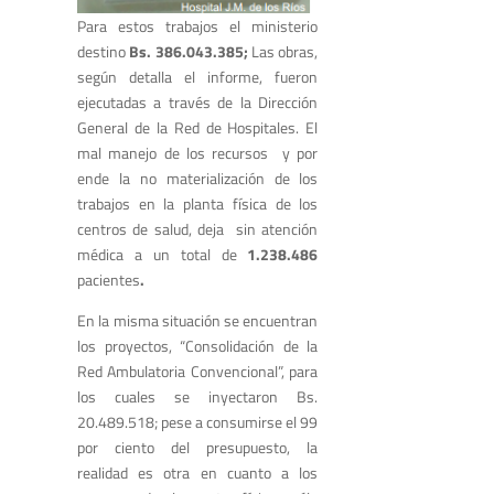
Para estos trabajos el ministerio
destino
Bs. 386.043.385;
Las obras,
según detalla el informe, fueron
ejecutadas a través de la Dirección
General de la Red de Hospitales. El
mal manejo de los recursos y por
ende la no materialización de los
trabajos en la planta física de los
centros de salud, deja sin atención
médica a un total de
1.238.486
pacientes
.
En la misma situación se encuentran
los proyectos, “Consolidación de la
Red Ambulatoria Convencional”, para
los cuales se inyectaron Bs.
20.489.518; pese a consumirse el 99
por ciento del presupuesto, la
realidad es otra en cuanto a los