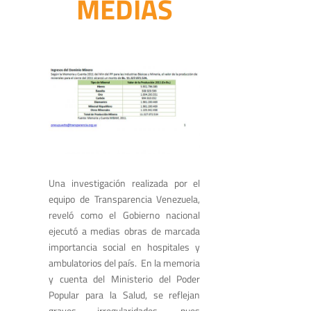
MEDIAS
Una investigación realizada por el
equipo de Transparencia Venezuela,
reveló como el Gobierno nacional
ejecutó a medias obras de marcada
importancia social en hospitales y
ambulatorios del país. En la memoria
y cuenta del Ministerio del Poder
Popular para la Salud, se reflejan
graves irregularidades, pues