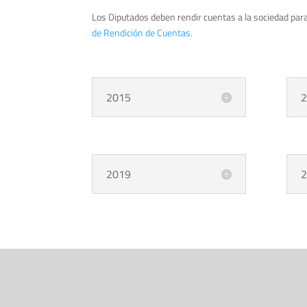
Los Diputados deben rendir cuentas a la sociedad para
de Rendición de Cuentas.
2015
2
2019
2