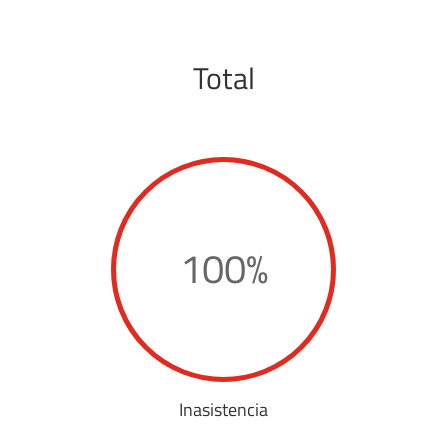
Total
100
%
Inasistencia