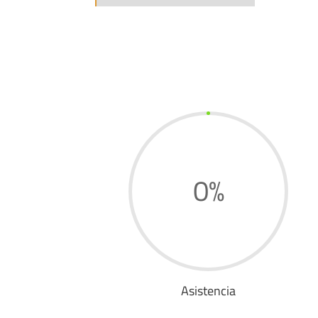
0
%
Asistencia