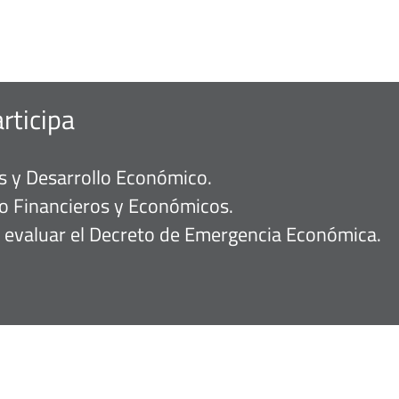
rticipa
 y Desarrollo Económico.
o Financieros y Económicos.
 evaluar el Decreto de Emergencia Económica.