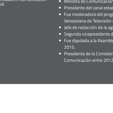
Ministra de Comunicación
al.
Presidente del canal esta
Fue moderadora del prog
Venezolana de Televisión
Jefa de redacción de la a
Segunda vicepresidente d
Fue diputada a la Asamble
2015.
Presidenta de la Comisi
Comunicación entre 2012