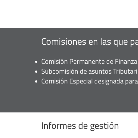
Comisiones en las que pa
Comisión Permanente de Finanzas
Subcomisión de asuntos Tributari
Comisión Especial designada para
Informes de gestión