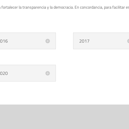
 fortalecer la transparencia y la democracia. En concordancia, para facilitar
016
2017
020