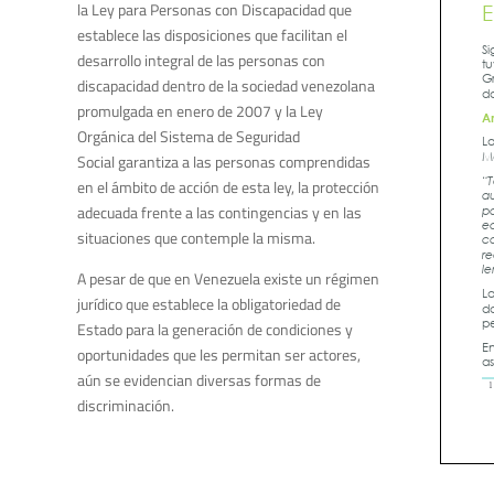
la Ley para Personas con Discapacidad que
establece las disposiciones que facilitan el
desarrollo integral de las personas con
discapacidad dentro de la sociedad venezolana
promulgada en enero de 2007 y la Ley
Orgánica del Sistema de Seguridad
Social garantiza a las personas comprendidas
en el ámbito de acción de esta ley, la protección
adecuada frente a las contingencias y en las
situaciones que contemple la misma.
A pesar de que en Venezuela existe un régimen
jurídico que establece la obligatoriedad de
Estado para la generación de condiciones y
oportunidades que les permitan ser actores,
aún se evidencian diversas formas de
discriminación.