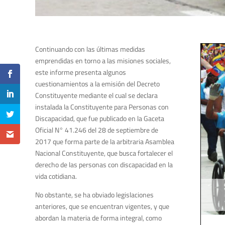
Continuando con las últimas medidas
emprendidas en torno a las misiones sociales,
este informe presenta algunos
cuestionamientos a la emisión del Decreto
Constituyente mediante el cual se declara
instalada la Constituyente para Personas con
Discapacidad, que fue publicado en la Gaceta
Oficial N° 41.246 del 28 de septiembre de
2017 que forma parte de la arbitraria Asamblea
Nacional Constituyente, que busca fortalecer el
derecho de las personas con discapacidad en la
vida cotidiana.
No obstante, se ha obviado legislaciones
anteriores, que se encuentran vigentes, y que
abordan la materia de forma integral, como