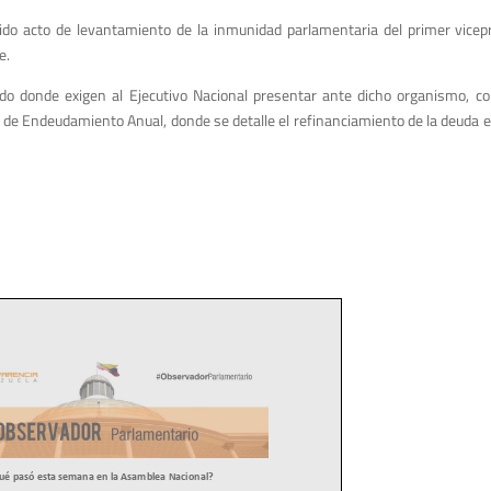
ido acto de levantamiento de la inmunidad parlamentaria del primer vicep
e.
o donde exigen al Ejecutivo Nacional presentar ante dicho organismo, co
ey de Endeudamiento Anual, donde se detalle el refinanciamiento de la deuda