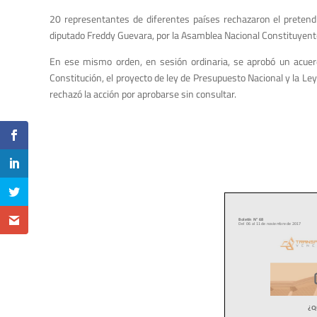
20 representantes de diferentes países rechazaron el pretend
diputado Freddy Guevara, por la Asamblea Nacional Constituyent
En ese mismo orden, en sesión ordinaria, se aprobó un acuerd
Constitución, el proyecto de ley de Presupuesto Nacional y la L
rechazó la acción por aprobarse sin consultar.