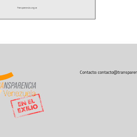
Contacto:
contacto@transparen