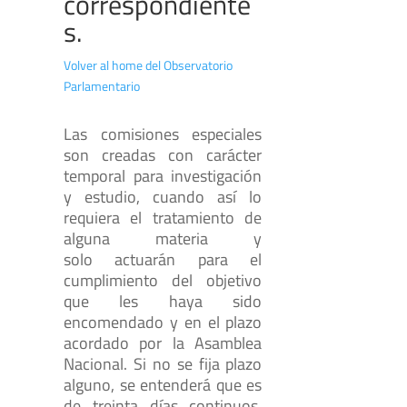
correspondiente
s.
Volver al home del Observatorio
Parlamentario
Las comisiones especiales
son creadas con carácter
temporal para investigación
y estudio, cuando así lo
requiera el tratamiento de
alguna materia y
solo actuarán para el
cumplimiento del objetivo
que les haya sido
encomendado y en el plazo
acordado por la Asamblea
Nacional. Si no se fija plazo
alguno, se entenderá que es
de treinta días continuos.