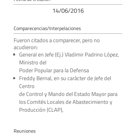
14/06/2016
Comparecencias/Interpelaciones
Fueron citados a comparecer, pero no
acudieron:
General en Jefe (Ej.) Vladimir Padrino López,
Ministro del
Poder Popular para la Defensa
Freddy Bernal, en su carácter de Jefe del
Centro
de Control y Mando del Estado Mayor para
los Comités Locales de Abastecimiento y
Producción (CLAP),
Reuniones