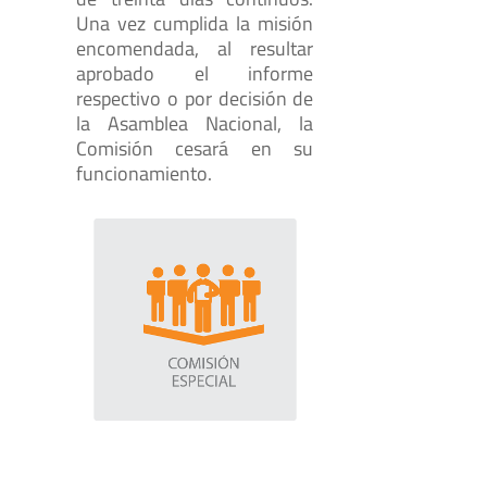
Una vez cumplida la misión
encomendada, al resultar
aprobado el informe
respectivo o por decisión de
la Asamblea Nacional, la
Comisión cesará en su
funcionamiento.