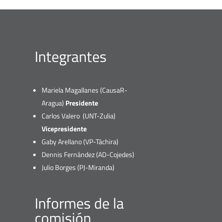
Integrantes
Mariela Magallanes (CausaR-
Aragua)
Presidente
Carlos Valero (UNT-Zulia)
Vicepresidente
Gaby Arellano (VP-Táchira)
Dennis Fernández (AD-Cojedes)
Julio Borges (PJ-Miranda)
Informes de la
comisión