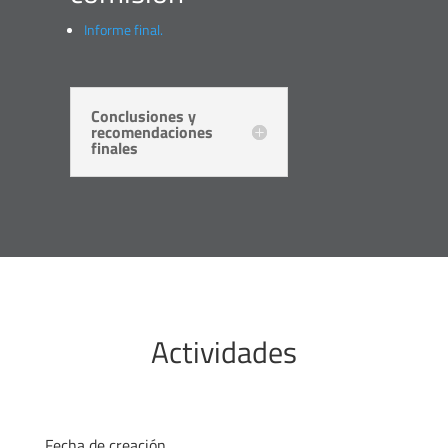
Informe final.
Conclusiones y
recomendaciones
finales
Actividades
Fecha de creación