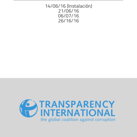
14/06/16 (Instalación)
21/06/16
06/07/16
26/16/16