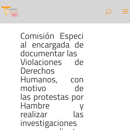
Comisión Especi
al encargada de
documentar las
Violaciones de
Derechos
Humanos, con
motivo de
las protestas por
Hambre y
realizar las
investigaciones