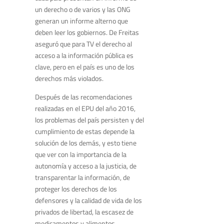
un derecho o de varios y las ONG
generan un informe alterno que
deben leer los gobiernos. De Freitas
aseguró que para TV el derecho al
acceso a la información pública es
clave, pero en el país es uno de los
derechos más violados.
Después de las recomendaciones
realizadas en el EPU del año 2016,
los problemas del país persisten y del
cumplimiento de estas depende la
solución de los demás, y esto tiene
que ver con la importancia de la
autonomía y acceso a la justicia, de
transparentar la información, de
proteger los derechos de los
defensores y la calidad de vida de los
privados de libertad, la escasez de
medicamentos y alimentos,