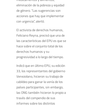
eliminación de la pobreza y equidad
de género. “Las sugerencias son
acciones que hay que implementar
con urgencia”, alertó.
El activista de derechos humanos,
Feliciano Reyna, precisó que una de
las características del EPU es que se
hace sobre el conjunto total de los
derechos humanos y su
progresividad a lo largo del tiempo.
Indicó que en último EPU, su edición
33, los representantes del gobierno
Venezolano, hicieron su trabajo de
cabildeo para ganar la venía de los
países participantes, sin embargo,
las ONG también hicieron lo propio a
través del compendio de sus
informes sobre los distintos