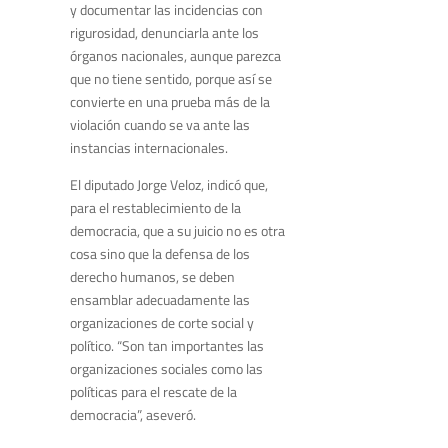
y documentar las incidencias con
rigurosidad, denunciarla ante los
órganos nacionales, aunque parezca
que no tiene sentido, porque así se
convierte en una prueba más de la
violación cuando se va ante las
instancias internacionales.
El diputado Jorge Veloz, indicó que,
para el restablecimiento de la
democracia, que a su juicio no es otra
cosa sino que la defensa de los
derecho humanos, se deben
ensamblar adecuadamente las
organizaciones de corte social y
político. “Son tan importantes las
organizaciones sociales como las
políticas para el rescate de la
democracia”, aseveró.