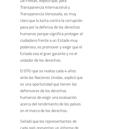
De Freitas, explicó que, para
Transparencia Internacional y
Transparencia Venezuela, es muy
claro que la lucha contra la corrupción
pasa por la defensa de los derechos
humanos porque significa proteger al
ciudadano frente a un Estado muy
poderoso, es promover y exigir que el
Estado sea el gran garante y no el
violador de los derechos.
El EPU que se realiza cada 4 años
ante las Naciones Unidas, explicó que
es una oportunidad que tienen los
defensores de los derechos
humanos de exigir una evaluación
acerca del rendimiento de los países
en el marco de los derechos.
Señaló que los representantes de
cada país presentan un informe de