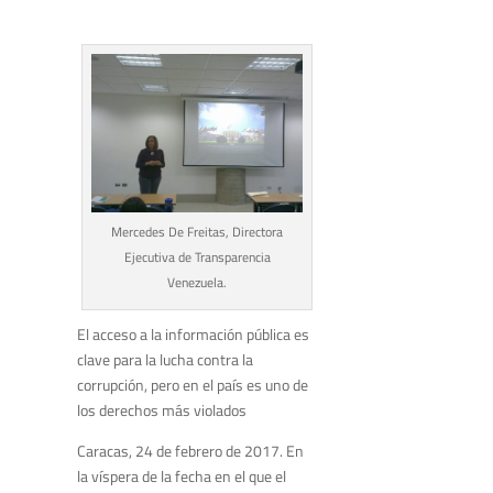
Mercedes De Freitas, Directora
Ejecutiva de Transparencia
Venezuela.
El acceso a la información pública es
clave para la lucha contra la
corrupción, pero en el país es uno de
los derechos más violados
Caracas, 24 de febrero de 2017. En
la víspera de la fecha en el que el