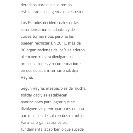
derechos para que sus temas
estuvieran en la agenda de discusión.
Los Estados deciden cuáles de las
recomendaciones adoptan y de
cuáles toman nota, pero no las
pueden rechazar. En 2016, más de
30 organizaciones del país asistieron
al encuentro para divulgar sus
preocupaciones y recomendaciones
en ese espacio internacional, dijo
Reyna.
Según Reyna, el espacio es de mucha
solidaridad y se establecen
asociaciones para lograr que se
divulguen las preocupaciones en una
participación de solo en dos minutos.
Para las organizaciones es
fundamental absorber lo que sucede