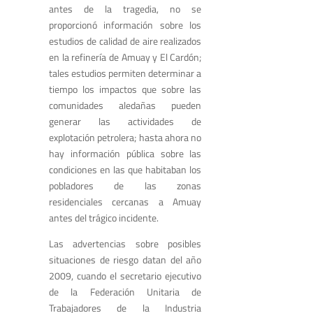
antes de la tragedia, no se
proporcionó información sobre los
estudios de calidad de aire realizados
en la refinería de Amuay y El Cardón;
tales estudios permiten determinar a
tiempo los impactos que sobre las
comunidades aledañas pueden
generar las actividades de
explotación petrolera; hasta ahora no
hay información pública sobre las
condiciones en las que habitaban los
pobladores de las zonas
residenciales cercanas a Amuay
antes del trágico incidente.
Las advertencias sobre posibles
situaciones de riesgo datan del año
2009, cuando el secretario ejecutivo
de la Federación Unitaria de
Trabajadores de la Industria