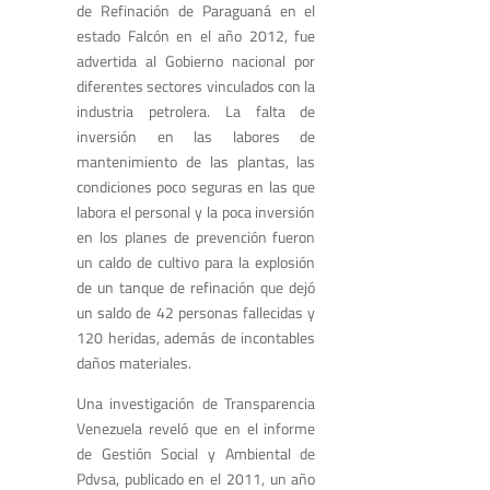
de Refinación de Paraguaná en el
estado Falcón en el año 2012, fue
advertida al Gobierno nacional por
diferentes sectores vinculados con la
industria petrolera. La falta de
inversión en las labores de
mantenimiento de las plantas, las
condiciones poco seguras en las que
labora el personal y la poca inversión
en los planes de prevención fueron
un caldo de cultivo para la explosión
de un tanque de refinación que dejó
un saldo de 42 personas fallecidas y
120 heridas, además de incontables
daños materiales.
Una investigación de Transparencia
Venezuela reveló que en el informe
de Gestión Social y Ambiental de
Pdvsa, publicado en el 2011, un año