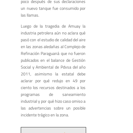
poco después de sus declaraciones
un nuevo tanque fue consumido por
las llamas.
Luego de la tragedia de Amuay la
industria petrolera aún no aclara qué
pasó con el estudio de calidad del aire
en las zonas aledañas al Complejo de
Refinación Paraguaná que no fueron
publicados en el balance de Gestión
Social y Ambiental de Pdvsa del año
2011, asimismo la estatal debe
aclarar por qué redujo en 49 por
ciento los recursos destinados a los
programas de saneamiento
industrial y por qué hizo caso omiso a
las advertencias sobre un posible
incidente trágico en la zona.