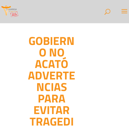
GOBIERN
O NO
ACATÓ
ADVERTE
NCIAS
PARA
EVITAR
TRAGEDI