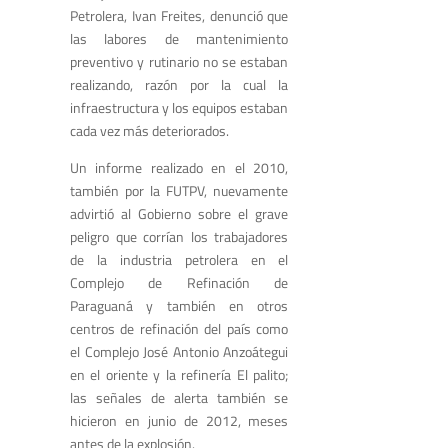
Petrolera, Ivan Freites, denunció que
las labores de mantenimiento
preventivo y rutinario no se estaban
realizando, razón por la cual la
infraestructura y los equipos estaban
cada vez más deteriorados.
Un informe realizado en el 2010,
también por la FUTPV, nuevamente
advirtió al Gobierno sobre el grave
peligro que corrían los trabajadores
de la industria petrolera en el
Complejo de Refinación de
Paraguaná y también en otros
centros de refinación del país como
el Complejo José Antonio Anzoátegui
en el oriente y la refinería El palito;
las señales de alerta también se
hicieron en junio de 2012, meses
antes de la explosión.