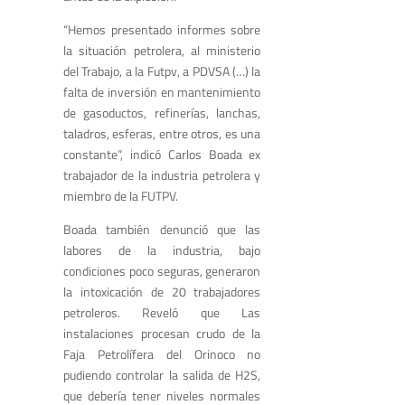
“Hemos presentado informes sobre
la situación petrolera, al ministerio
del Trabajo, a la Futpv, a PDVSA (…) la
falta de inversión en mantenimiento
de gasoductos, refinerías, lanchas,
taladros, esferas, entre otros, es una
constante”, indicó Carlos Boada ex
trabajador de la industria petrolera y
miembro de la FUTPV.
Boada también denunció que las
labores de la industria, bajo
condiciones poco seguras, generaron
la intoxicación de 20 trabajadores
petroleros. Reveló que Las
instalaciones procesan crudo de la
Faja Petrolífera del Orinoco no
pudiendo controlar la salida de H2S,
que debería tener niveles normales