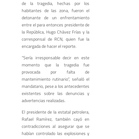
de la tragedia, hechas por los
habitantes de las zona, fueron el
detonante de un enfrentamiento
entre el para entonces presidente de
la República, Hugo Chávez Frías y la
corresponsal de RCN, quien fue la
encargada de hacer el reporte.
“Sería irresponsable decir en este
momento que la tragedia fue
provocada por falta de
mantenimiento rutinario”, señaló el
mandatario, pese a los antecedentes
existentes sobre las denuncias y
advertencias realizadas.
El presidente de la estatal petrolera,
Rafael Ramírez, también cayó en
contradicciones al asegurar que se
habían controlado las explosiones y