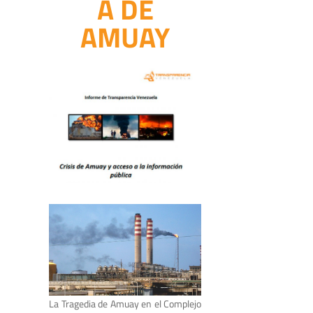
A DE
AMUAY
La Tragedia de Amuay en el Complejo