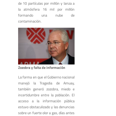
de 10 partículas por millón y lanza a
la atmósfera 16 mil por millón
formando una nube de
contaminación.
Zozobra y falta de información
La forma en que el Gobierno nacional
manejó la Tragedia de Amuay,
también generó zozobra, miedo e
incertidumbre entre la población. El
acceso a la información pública
estuvo obstaculizado y las denuncias
sobre un fuerte olor a gas, días antes