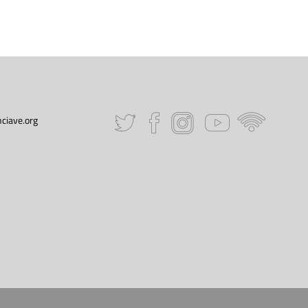
ciave.org