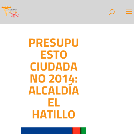
PRESUPU
ESTO
CIUDADA
NO 2014:
ALCALDÍA
EL
HATILLO