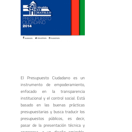
El Presupuesto Ciudadano es un
instrumento de empoderamiento,
enfocado en la transparencia
institucional y el control social. Está
basado en las buenas prácticas
presupuestarias y busca traducir los
presupuestos públicos, es decir,
pasar de la presentación técnica y
engorrosa, a un diseño amigable,