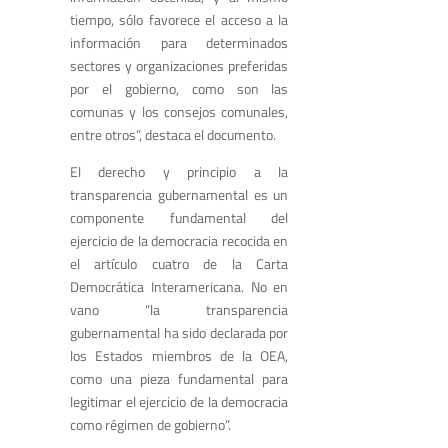
tiempo, sólo favorece el acceso a la
información para determinados
sectores y organizaciones preferidas
por el gobierno, como son las
comunas y los consejos comunales,
entre otros”, destaca el documento.
El derecho y principio a la
transparencia gubernamental es un
componente fundamental del
ejercicio de la democracia recocida en
el artículo cuatro de la Carta
Democrática Interamericana. No en
vano “la transparencia
gubernamental ha sido declarada por
los Estados miembros de la OEA,
como una pieza fundamental para
legitimar el ejercicio de la democracia
como régimen de gobierno”.