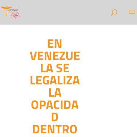
EN
VENEZUE
LA SE
LEGALIZA
LA
OPACIDA
D
DENTRO