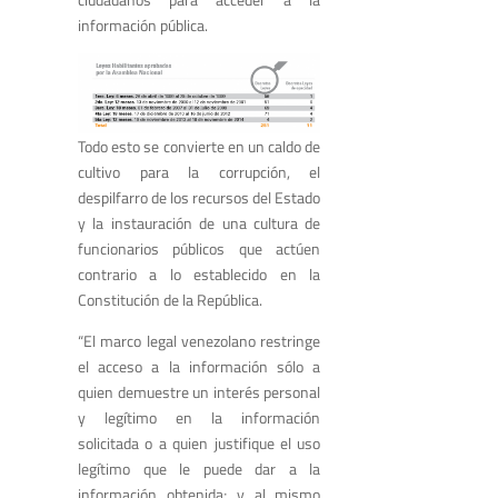
información pública.
Todo esto se convierte en un caldo de
cultivo para la corrupción, el
despilfarro de los recursos del Estado
y la instauración de una cultura de
funcionarios públicos que actúen
contrario a lo establecido en la
Constitución de la República.
“El marco legal venezolano restringe
el acceso a la información sólo a
quien demuestre un interés personal
y legítimo en la información
solicitada o a quien justifique el uso
legítimo que le puede dar a la
información obtenida; y al mismo