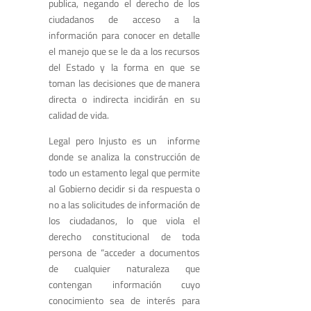
publica, negando el derecho de los
ciudadanos de acceso a la
información para conocer en detalle
el manejo que se le da a los recursos
del Estado y la forma en que se
toman las decisiones que de manera
directa o indirecta incidirán en su
calidad de vida.
Legal pero Injusto es un informe
donde se analiza la construcción de
todo un estamento legal que permite
al Gobierno decidir si da respuesta o
no a las solicitudes de información de
los ciudadanos, lo que viola el
derecho constitucional de toda
persona de “acceder a documentos
de cualquier naturaleza que
contengan información cuyo
conocimiento sea de interés para