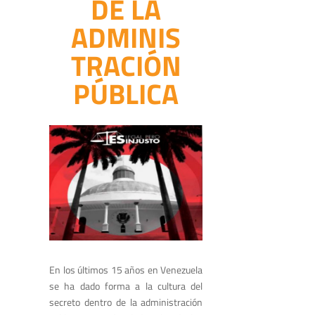
DE LA
ADMINIS
TRACIÓN
PÚBLICA
En los últimos 15 años en Venezuela
se ha dado forma a la cultura del
secreto dentro de la administración