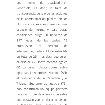
Los niveles de opacidad en
Venezuela, es decir, la falta de
transparencia dentro de las acciones
de la administración pública, en los
últimos años se convirtieron en una
especie de norma y bajo estas
condiciones surge un universo de
217 leyes, de las cuales 42
promueven el secreto de
información, junto a 11 decretos (de
un total de 251), es decir que de un
diverso de 475 instrumentos legales
60 contienen disposiciones sobre
opacidad. La Asamblea Nacional (AN),
el presidente de la República y el
Tribunal Supremo de Justicia (TSJ)
han constituido un equipo perfecto
para dar luz verde a leyes y decretos
que obstaculizan el derecho de los
ciudadanos para acceder a la