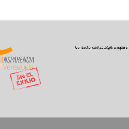
Contacto:
contacto@transparen