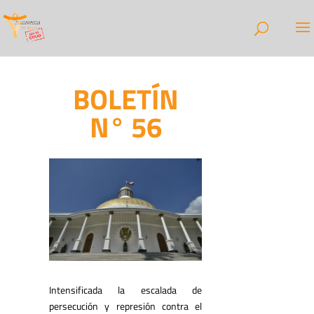
BOLETÍN
N° 56
Intensificada la escalada de
persecución y represión contra el