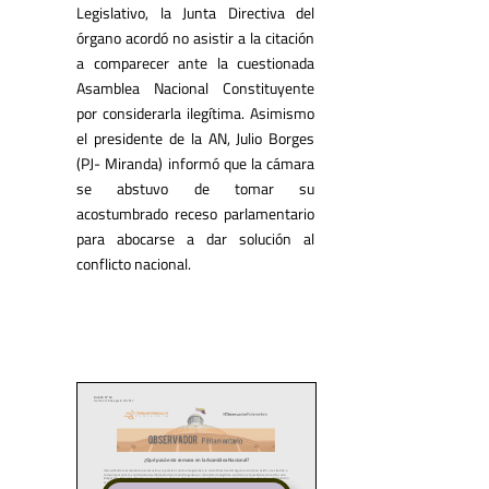
Legislativo, la Junta Directiva del
órgano acordó no asistir a la citación
a comparecer ante la cuestionada
Asamblea Nacional Constituyente
por considerarla ilegítima. Asimismo
el presidente de la AN, Julio Borges
(PJ- Miranda) informó que la cámara
se abstuvo de tomar su
acostumbrado receso parlamentario
para abocarse a dar solución al
conflicto nacional.