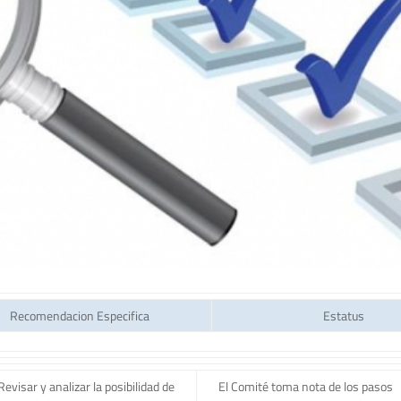
Recomendacion Especifica
Estatus
Revisar y analizar la posibilidad de
El Comité toma nota de los pasos