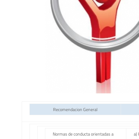
Recomendacion General
Normas de conducta orientadas a
a) 