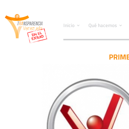
Inicio
Qué hacemos
PRIME