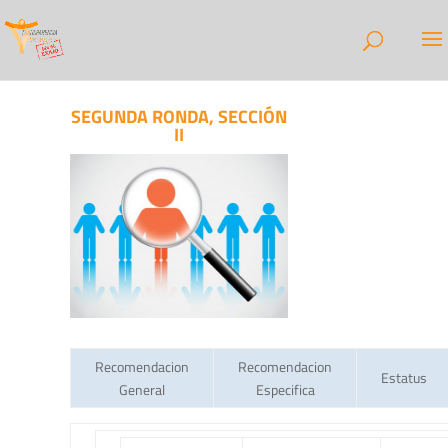
SEGUNDA RONDA, SECCIÓN
II
Recomendacion
Recomendacion
Estatus
General
Especifica