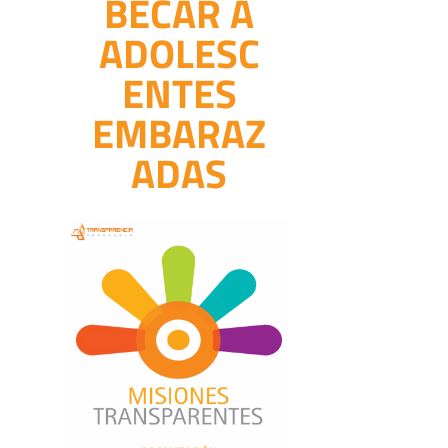
BECAR A
ADOLESC
ENTES
EMBARAZ
ADAS