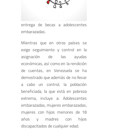
entrega de becas a adolescentes
embarazadas.
Mientras que en otros países se
exige seguimiento y control en la
asignación de las ayudas
económicas, así como en la rendición
de cuentas, en Venezuela se ha
demostrado que además de no llevar
a cabo un control, la población
beneficiada, la que está en pobreza
extrema, incluye a: Adolescentes
embarazadas, mujeres embarazadas,
mujeres con hijos menores de 18
años y madres con hijos
discapacitados de cualquier edad.