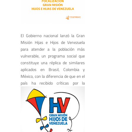
El Gobierno nacional lanzó la Gran
Misión Hijas e Hijos de Venezuela
para atender a la población más
vulnerable, un programa social que
constituye una réplica de similares
aplicados en Brasil, Colombia y
México, con la diferencia de que en el
país ha
recibido críticas por la