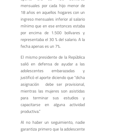
mensuales por cada hijo menor de
18 años en aquellos hogares con un
ingreso mensuales inferior al salario
mínimo que en ese entonces estaba
por encima de 1.500 bolívares y
representaba el 30 % del salario. A la
fecha apenas es un 7%.
El mismo presidente de la República
salió en defensa de ayudar a las
adolescentes embarazadas y
justificó el aporte diciendo que “dicha
asignación debe ser provisional,
mientras las mujeres son asistidas
para terminar sus estudios y
capacitarse en alguna actividad
productiva.”
Al no haber un seguimiento, nadie
garantiza primero que la adolescente