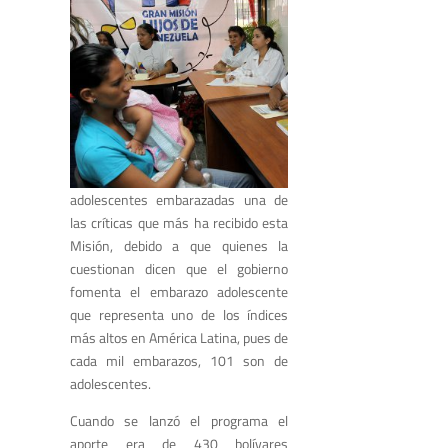
adolescentes embarazadas una de
las críticas que más ha recibido esta
Misión, debido a que quienes la
cuestionan dicen que el gobierno
fomenta el embarazo adolescente
que representa uno de los índices
más altos en América Latina, pues de
cada mil embarazos, 101 son de
adolescentes.
Cuando se lanzó el programa el
aporte era de 430 bolívares