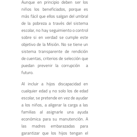
Aunque en principio deben ser los
niños los beneficiados, porque es
más fácil que ellos salgan del umbral
de la pobreza a través del sistema
escolar, no hay seguimiento o control
sobre si en verdad se cumple este
objetivo de la Misión. No se tiene un
sistema transparente de rendición
de cuentas, criterios de selección que
puedan prevenir la corrupción a
futuro.
Al incluir a hijos discapacidad en
cualquier edad y no solo los de edad
escolar, se pretende en vez de ayudar
a los niños, a aligerar la carga a las
familias al asignarle una ayuda
económica para su manutención. A
las madres embarazadas para
garantizar que los hijos tengan el