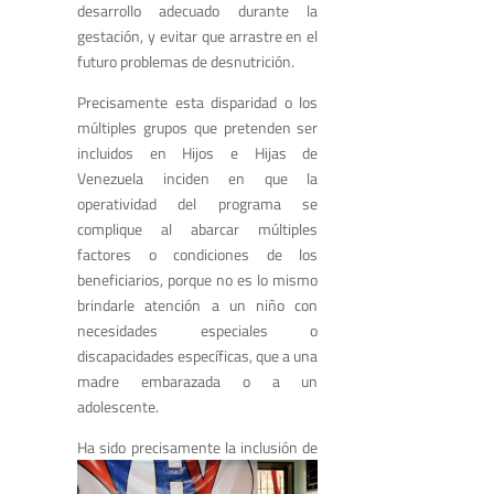
desarrollo adecuado durante la
gestación, y evitar que arrastre en el
futuro problemas de desnutrición.
Precisamente esta disparidad o los
múltiples grupos que pretenden ser
incluidos en Hijos e Hijas de
Venezuela inciden en que la
operatividad del programa se
complique al abarcar múltiples
factores o condiciones de los
beneficiarios, porque no es lo mismo
brindarle atención a un niño con
necesidades especiales o
discapacidades específicas, que a una
madre embarazada o a un
adolescente.
Ha sido precisamente la inclusión d
e