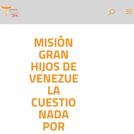
MISIÓN
GRAN
HIJOS DE
VENEZUE
LA
CUESTIO
NADA
POR