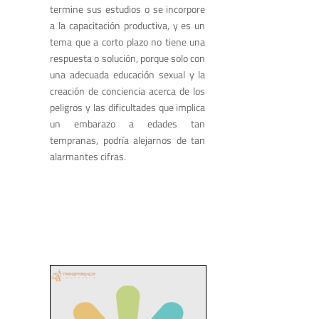
termine sus estudios o se incorpore
a la capacitación productiva, y es un
tema que a corto plazo no tiene una
respuesta o solución, porque solo con
una adecuada educación sexual y la
creación de conciencia acerca de los
peligros y las dificultades que implica
un embarazo a edades tan
tempranas, podría alejarnos de tan
alarmantes cifras.