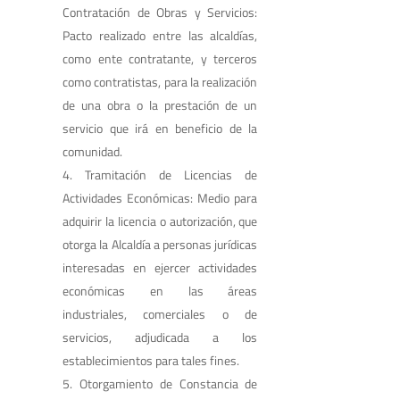
Contratación de Obras y Servicios:
Pacto realizado entre las alcaldías,
como ente contratante, y terceros
como contratistas, para la realización
de una obra o la prestación de un
servicio que irá en beneficio de la
comunidad.
Tramitación de Licencias de
Actividades Económicas: Medio para
adquirir la licencia o autorización, que
otorga la Alcaldía a personas jurídicas
interesadas en ejercer actividades
económicas en las áreas
industriales, comerciales o de
servicios, adjudicada a los
establecimientos para tales fines.
Otorgamiento de Constancia de