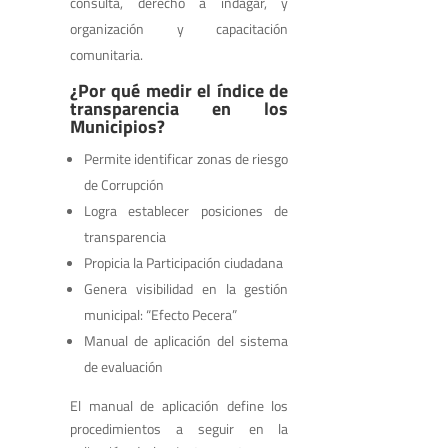
consulta, derecho a indagar, y
organización y capacitación
comunitaria.
¿Por qué medir el índice de
transparencia en los
Municipios?
Permite identificar zonas de riesgo
de Corrupción
Logra establecer posiciones de
transparencia
Propicia la Participación ciudadana
Genera visibilidad en la gestión
municipal: “Efecto Pecera”
Manual de aplicación del sistema
de evaluación
El manual de aplicación define los
procedimientos a seguir en la