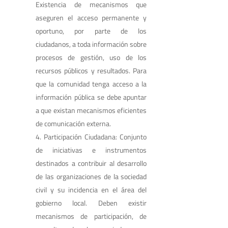
Existencia de mecanismos que
aseguren el acceso permanente y
oportuno, por parte de los
ciudadanos, a toda información sobre
procesos de gestión, uso de los
recursos públicos y resultados. Para
que la comunidad tenga acceso a la
información pública se debe apuntar
a que existan mecanismos eficientes
de comunicación externa.
Participación Ciudadana: Conjunto
de iniciativas e instrumentos
destinados a contribuir al desarrollo
de las organizaciones de la sociedad
civil y su incidencia en el área del
gobierno local. Deben existir
mecanismos de participación, de