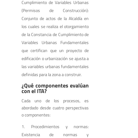
Cumplimiento de Variables Urbanas
(Permisos de Construcción):
Conjunto de actos de la Alcaldía en
los cuales se realiza el otorgamiento
de la Constancia de Cumplimiento de
Variables Urbanas Fundamentales
que certifican que un proyecto de
edificación o urbanización se ajusta a
las variables urbanas fundamentales
definidas para la zona a construir.
¿Qué componentes evalúan
con el ITA?
Cada uno de los procesos, es
abordado desde cuatro perspectivas
o componentes:
Procedimientos y normas:
Existencia de normas y