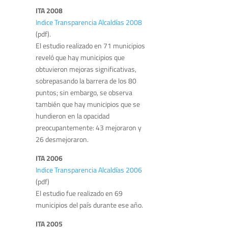
ITA 2008
Indice Transparencia Alcaldías 2008
(pdf).
El estudio realizado en 71 municipios
reveló que hay municipios que
obtuvieron mejoras significativas,
sobrepasando la barrera de los 80
puntos; sin embargo, se observa
también que hay municipios que se
hundieron en la opacidad
preocupantemente: 43 mejoraron y
26 desmejoraron.
ITA 2006
Indice Transparencia Alcaldías 2006
(pdf)
El estudio fue realizado en 69
municipios del país durante ese año.
ITA 2005