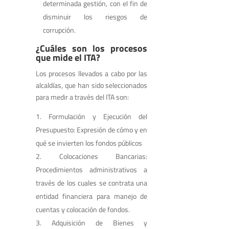
determinada gestión, con el fin de
disminuir los riesgos de
corrupción.
¿Cuáles son los procesos
que mide el ITA?
Los procesos llevados a cabo por las
alcaldías, que han sido seleccionados
para medir a través del ITA son:
Formulación y Ejecución del
Presupuesto: Expresión de cómo y en
qué se invierten los fondos públicos
Colocaciones Bancarias:
Procedimientos administrativos a
través de los cuales se contrata una
entidad financiera para manejo de
cuentas y colocación de fondos.
Adquisición de Bienes y