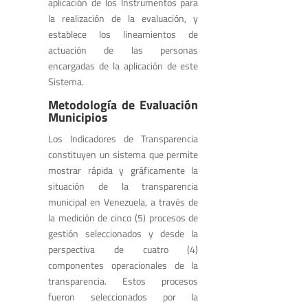
aplicación de los Instrumentos para
la realización de la evaluación, y
establece los lineamientos de
actuación de las personas
encargadas de la aplicación de este
Sistema.
Metodología de Evaluación
Municipios
Los Indicadores de Transparencia
constituyen un sistema que permite
mostrar rápida y gráficamente la
situación de la transparencia
municipal en Venezuela, a través de
la medición de cinco (5) procesos de
gestión seleccionados y desde la
perspectiva de cuatro (4)
componentes operacionales de la
transparencia. Estos procesos
fueron seleccionados por la