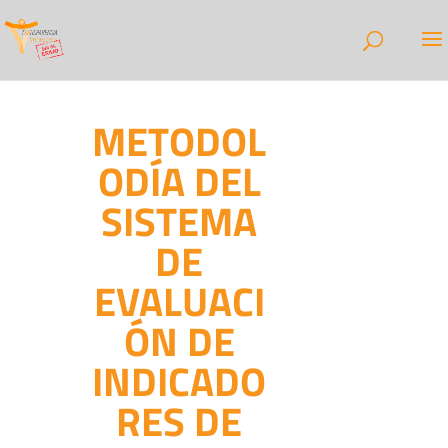
METODOL
ODÍA DEL
SISTEMA
DE
EVALUACI
ÓN DE
INDICADO
RES DE