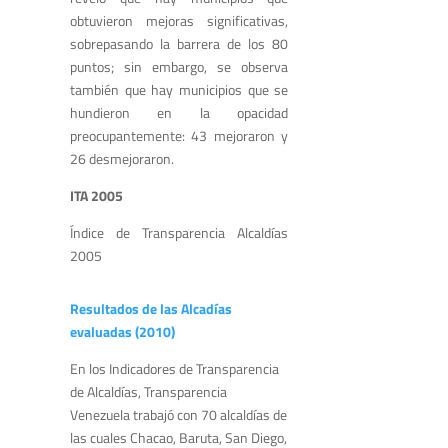
obtuvieron mejoras significativas,
sobrepasando la barrera de los 80
puntos; sin embargo, se observa
también que hay municipios que se
hundieron en la opacidad
preocupantemente: 43 mejoraron y
26 desmejoraron.
ITA 2005
Índice de Transparencia Alcaldías
2005
Resultados de las Alcadías
evaluadas (2010)
En los Indicadores de Transparencia
de Alcaldías, Transparencia
Venezuela trabajó con 70 alcaldías de
las cuales Chacao, Baruta, San Diego,