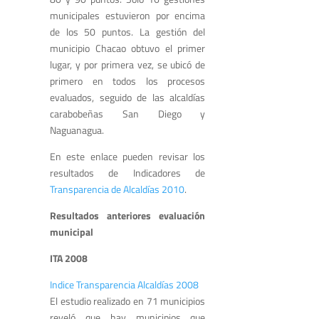
municipales estuvieron por encima
de los 50 puntos. La gestión del
municipio Chacao obtuvo el primer
lugar, y por primera vez, se ubicó de
primero en todos los procesos
evaluados, seguido de las alcaldías
carabobeñas San Diego y
Naguanagua.
En este enlace pueden revisar los
resultados de Indicadores de
Transparencia de Alcaldías 2010
.
Resultados anteriores evaluación
municipal
ITA 2008
Indice Transparencia Alcaldías 2008
El estudio realizado en 71 municipios
reveló que hay municipios que