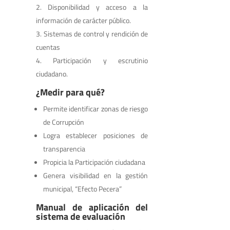
Disponibilidad y acceso a la
información de carácter público.
Sistemas de control y rendición de
cuentas
Participación y escrutinio
ciudadano.
¿Medir para qué?
Permite identificar zonas de riesgo
de Corrupción
Logra establecer posiciones de
transparencia
Propicia la Participación ciudadana
Genera visibilidad en la gestión
municipal, “Efecto Pecera”
Manual de aplicación del
sistema de evaluación