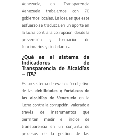
Venezuela, en Transparencia
Venezuela trabajamos con 70
gobiernos locales. La idea es que este
esfuerzo se traduzca en un aporte en
la lucha contra la corrupción, desde la
prevención y formación de
funcionarios y ciudadanos.
¿Qué es el sistema de
Indicadores de
Transparencia de Alcaldías
– ITA?
Es un sistema de evaluación objetivo
de las
debilidades y fortalezas de
las alcaldías de Venezuela
en la
lucha contra la corrupción, valorado a
través de instrumentos que
permiten medir el índice de
transparencia en un conjunto de
procesos de la gestión de las