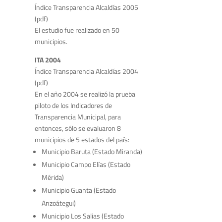
Índice Transparencia Alcaldías 2005
(pdf)
El estudio fue realizado en 50
municipios.
ITA 2004
Índice Transparencia Alcaldías 2004
(pdf)
En el año 2004 se realizó la prueba
piloto de los Indicadores de
Transparencia Municipal, para
entonces, sólo se evaluaron 8
municipios de 5 estados del país:
Municipio Baruta (Estado Miranda)
Municipio Campo Elías (Estado
Mérida)
Municipio Guanta (Estado
Anzoátegui)
Municipio Los Salias (Estado