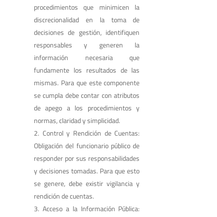
procedimientos que minimicen la
discrecionalidad en la toma de
decisiones de gestión, identifiquen
responsables y generen la
información necesaria que
fundamente los resultados de las
mismas. Para que este componente
se cumpla debe contar con atributos
de apego a los procedimientos y
normas, claridad y simplicidad.
Control y Rendición de Cuentas:
Obligación del funcionario público de
responder por sus responsabilidades
y decisiones tomadas. Para que esto
se genere, debe existir vigilancia y
rendición de cuentas.
Acceso a la Información Pública: