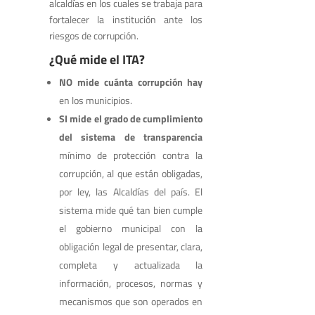
alcaldías en los cuales se trabaja para
fortalecer la institución ante los
riesgos de corrupción.
¿Qué mide el ITA?
NO mide cuánta corrupción hay
en los municipios.
SI mide el grado de cumplimiento
del sistema de transparencia
mínimo de protección contra la
corrupción, al que están obligadas,
por ley, las Alcaldías del país. El
sistema mide qué tan bien cumple
el gobierno municipal con la
obligación legal de presentar, clara,
completa y actualizada la
información, procesos, normas y
mecanismos que son operados en