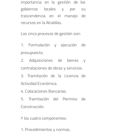
importancia en la gestión de los
gobiernos locales y por su
trascendencia en el manejo de
recursos en la Alcaldías.
Los cinco procesos de gestión son:
Formulación y ejecución de
presupuesto.
Adquisiciones de bienes y
contrataciones de obras y servicios.
Tramitación de la Licencia de
Actividad Económica.
Colocaciones Bancarias.
Tramitación del Permiso de
Construcción.
Y los cuatro componentes:
Procedimientos y normas.