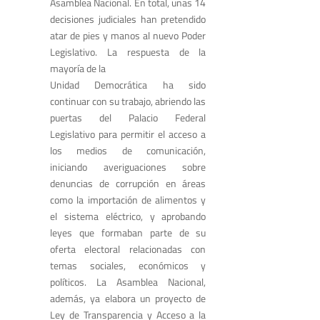
Asamblea Nacional. En total, unas 14
decisiones judiciales han pretendido
atar de pies y manos al nuevo Poder
Legislativo. La respuesta de la
mayoría de la
Unidad Democrática ha sido
continuar con su trabajo, abriendo las
puertas del Palacio Federal
Legislativo para permitir el acceso a
los medios de comunicación,
iniciando averiguaciones sobre
denuncias de corrupción en áreas
como la importación de alimentos y
el sistema eléctrico, y aprobando
leyes que formaban parte de su
oferta electoral relacionadas con
temas sociales, económicos y
políticos. La Asamblea Nacional,
además, ya elabora un proyecto de
Ley de Transparencia y Acceso a la