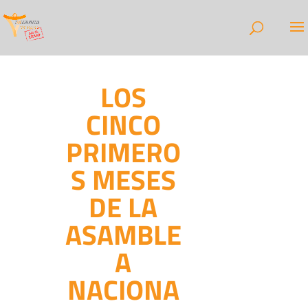
LOS
CINCO
PRIMERO
S MESES
DE LA
ASAMBLE
A
NACIONA