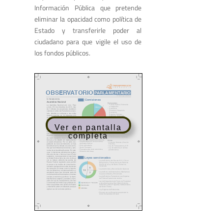
Información Pública que pretende
eliminar la opacidad como política de
Estado y transferirle poder al
ciudadano para que vigile el uso de
los fondos públicos.
Ver en pantalla
completa