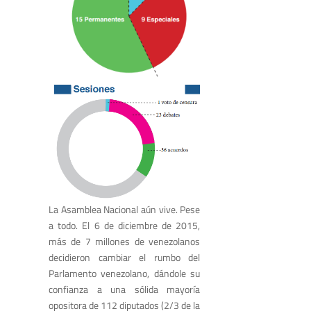
La Asamblea Nacional aún vive. Pese
a todo. El 6 de diciembre de 2015,
más de 7 millones de venezolanos
decidieron cambiar el rumbo del
Parlamento venezolano, dándole su
confianza a una sólida mayoría
opositora de 112 diputados (2/3 de la