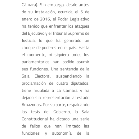
Cámara). Sin embargo, desde antes
de su instalación, ocurrida el 5 de
enero de 2016, el Poder Legislativo
ha tenido que enfrentar los ataques
del Ejecutivo y el Tribunal Supremo de
Justicia, lo que ha generado un
choque de poderes en el país. Hasta
el momento, ni siquiera todos los
parlamentarios han podido asumir
sus funciones. Una sentencia de la
Sala Electoral, suspendiendo la
proclamación de cuatro diputados,
tiene mutilada a La Cámara y ha
dejado sin representación al estado
Amazonas. Por su parte, respaldando
las tesis del Gobierno, la Sala
Constitucional ha dictado una serie
de fallos que han limitado las
funciones y autonomía de la