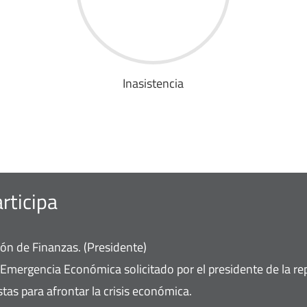
Inasistencia
rticipa
ón de Finanzas. (Presidente)
Emergencia Económica solicitado por el presidente de la rep
as para afrontar la crisis económica.