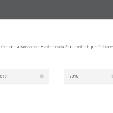
 fortalecer la transparencia y la democracia. En concordancia, para facilitar
017
2018