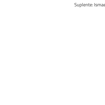
Suplente: Isma