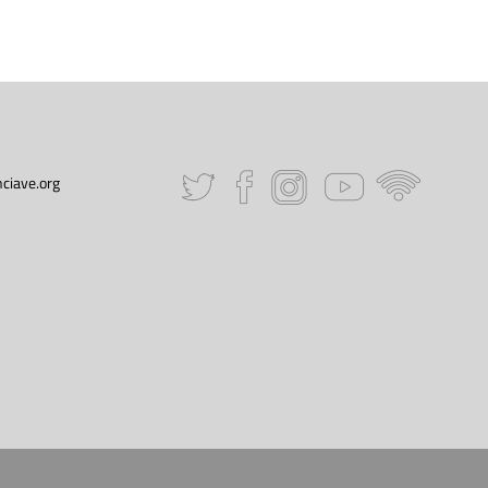
ciave.org