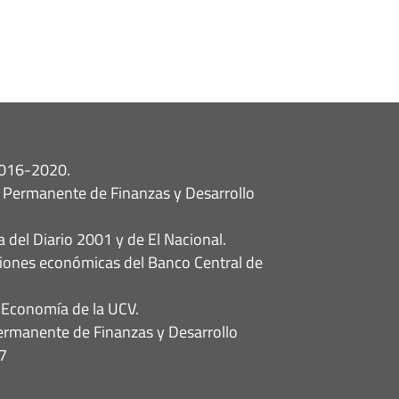
2016-2020.
n Permanente de Finanzas y Desarrollo
a del Diario 2001 y de El Nacional.
ciones económicas del Banco Central de
 Economía de la UCV.
ermanente de Finanzas y Desarrollo
7