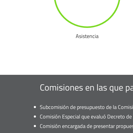
Asistencia
Comisiones en las que pa
Subcomisión de presupuesto de la Comisi
Comisión Especial que evaluó Decreto de 
Comisión encargada de presentar propuest