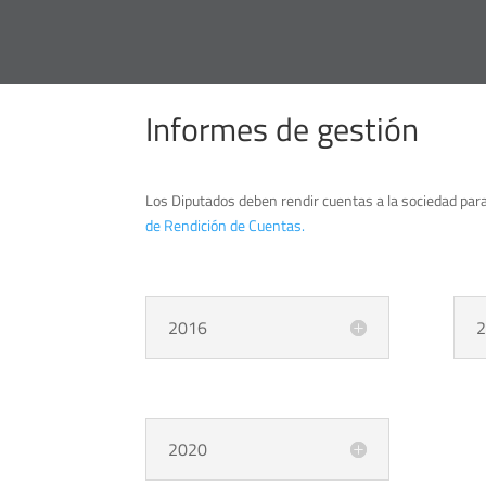
Informes de gestión
Los Diputados deben rendir cuentas a la sociedad para
de Rendición de Cuentas.
2016
2
2020