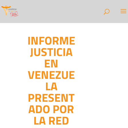
INFORME
JUSTICIA
EN
VENEZUE
LA
PRESENT
ADO POR
LA RED