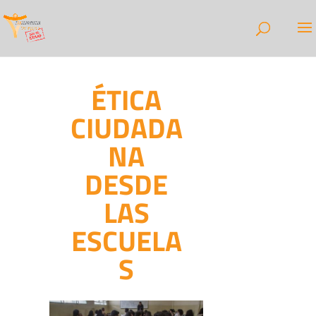
ÉTICA
CIUDADA
NA
DESDE
LAS
ESCUELA
S