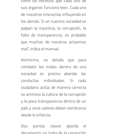
como tal necesita que cada uno de
sus órganos funcione bien. Cada uno
de nosotros interactúa influyendo en
los demás. Si en nuestra sociedad se
palpan la injusticia, la corrupción, la
falta de transparencia, es probable
que muchos de nosotros actuemos
mal”, indica el manual.
Asimismo, se detalla que para
combatir los males dentro de una
sociedad es preciso abordar las
conductas individuales. Si cada
ciudadano actúa de manera correcta
se aminora la cultura de la corrupción
y la poca transparencia dentro de un
país y esos valores deben sembrarse
desde la infancia.
Dos puntos claves aborda el
documento; se trata de la corrección