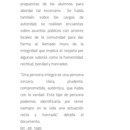
propuestas de los alumnos para
abordar tal escenario. Se habla
también sobre los cargos de
autoridad, se realizan encuestas
sobre asuntos públicos con actores
locales de la comunidad para dar
forma al llamado muro de la
integridad que implica el respeto por
algunos valores como la honestidad,
rectitud, bondad y honradez.
“Una persona integra es una persona
sincera, clara, prudente,
comprometida, auténtica, que habla
con la verdad. Este tipo de persona
podemos identificarla por tener
siempre en la vida una actuación
recta y honrada”, detalla el
documento.
[et_pb_tags