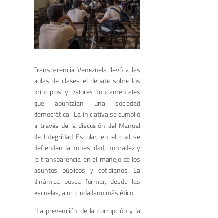
Transparencia Venezuela llevó a las
aulas de clases el debate sobre los
principios y valores fundamentales
que apuntalan una sociedad
democrática. La iniciativa se cumplió
a través de la discusión del Manual
de Integridad Escolar, en el cual se
defienden la honestidad, honradez y
la transparencia en el manejo de los
asuntos públicos y cotidianos. La
dinámica busca formar, desde las
escuelas, a un ciudadano más ético.
“La prevención de la corrupción y la