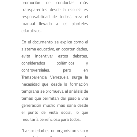
promoción de conductas más
transparentes desde la escuela es
responsabilidad de todos”, reza el
manual llevado a los planteles
educativos.
En el documento se explica como el
sistema educativo, en oportunidades,
evita incentivar estos debates,
considerados polémicos y
controversiales, pero en
Transparencia Venezuela surge la
necesidad que desde la formación
temprana se promueva el análisis de
temas que permitan dar paso a una
generación mucho más sana desde
el punto de vista social, lo que
resultaría beneficioso para todos.
“La sociedad es un organismo vivo y