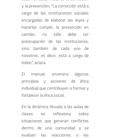
y la prevención; “La corrección está a
cargo de las instituciones sociales
encargadas de elaborar las leyes y
hacerlas cumplir; la prevención en
cambio, no sólo debe ser
preocupación de las instituciones,
sino también de cada uno de
nosotros, es decir, está a cargo de
todos”, aclara.
El manual, enumera algunos
principios y acciones de ética
individual que contribuyen a formar y
fortalecer la ética social.
En la dinámica llevada a las aulas de
clases se reflexiona sobre
situaciones que generan conflictos
dentro de una comunidad y se
evalúan las reacciones o las