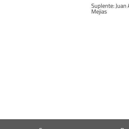
Suplente: Juan
Mejias