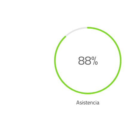
88
%
Asistencia