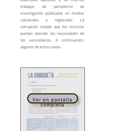
trabajos de periodismo de
investigación publicados en medios
nacionales y regionales. La
corrupción impide que los recursos
puedan atender las necesidades de
los venezolanos. A continuación,
algunos de estos casos:
Ver en pantalla
completa