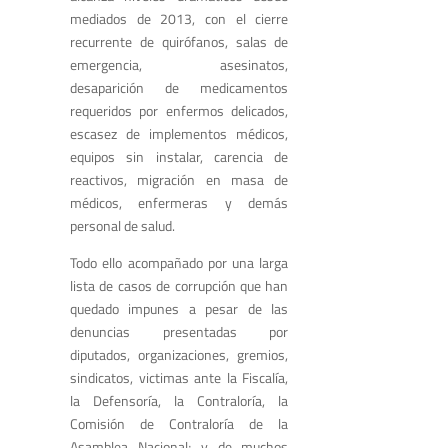
mediados de 2013, con el cierre
recurrente de quirófanos, salas de
emergencia, asesinatos,
desaparición de medicamentos
requeridos por enfermos delicados,
escasez de implementos médicos,
equipos sin instalar, carencia de
reactivos, migración en masa de
médicos, enfermeras y demás
personal de salud.
Todo ello acompañado por una larga
lista de casos de corrupción que han
quedado impunes a pesar de las
denuncias presentadas por
diputados, organizaciones, gremios,
sindicatos, victimas ante la Fiscalía,
la Defensoría, la Contraloría, la
Comisión de Contraloría de la
Asamblea Nacional; y de muchos